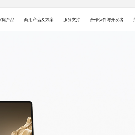
家庭产品
商用产品及方案
服务支持
合作伙伴与开发者