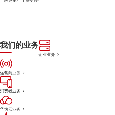
了解更多
了解更多
我们的业务
企业业务
运营商业务
消费者业务
华为云业务