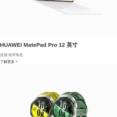
HUAWEI MatePad Pro 12 英寸
灵感 有声有色
了解更多