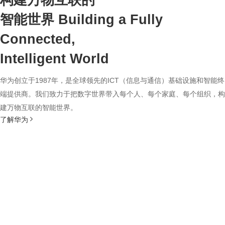
构建万物互联的
智能世界
Building a Fully
Connected,
Intelligent World
华为创立于1987年，是全球领先的ICT（信息与通信）基础设施和智能终
端提供商。我们致力于把数字世界带入每个人、每个家庭、每个组织，构
建万物互联的智能世界。
了解华为