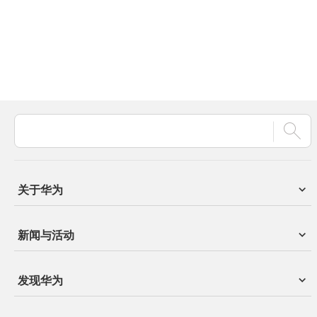
关于华为
新闻与活动
发现华为