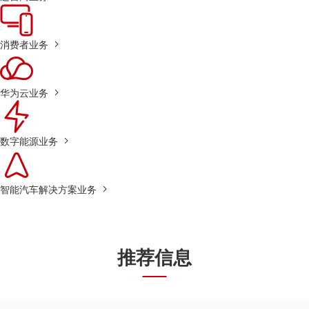
消费者业务
华为云业务
数字能源业务
智能汽车解决方案业务
推荐信息