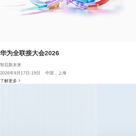
华为全联接大会2026
智启新未来
2026年9月17日-19日 中国，上海
了解更多