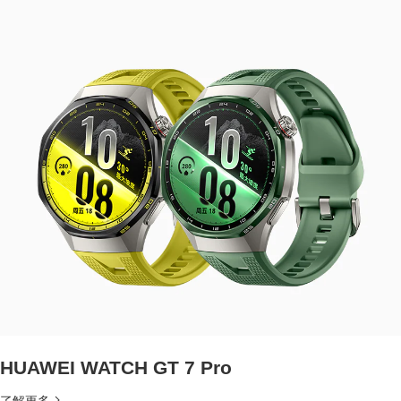
HUAWEI WATCH GT 7 Pro