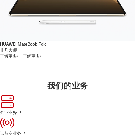
HUAWEI
MateBook Fold
非凡大师
了解更多
了解更多
我们的业务
企业业务
运营商业务