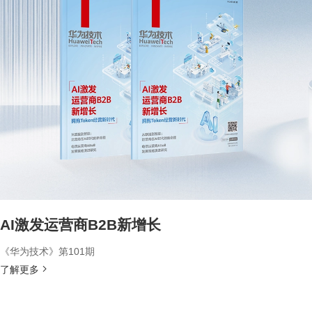
AI激发运营商B2B新增长
《华为技术》第101期
了解更多