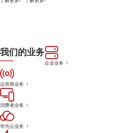
了解更多
了解更多
我们的业务
企业业务
运营商业务
消费者业务
华为云业务