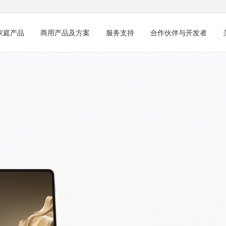
家庭产品
商用产品及方案
服务支持
合作伙伴与开发者