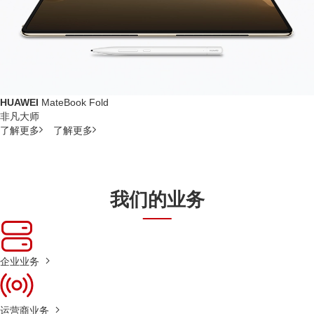
HUAWEI
MateBook Fold
非凡大师
了解更多
了解更多
我们的业务
企业业务
运营商业务