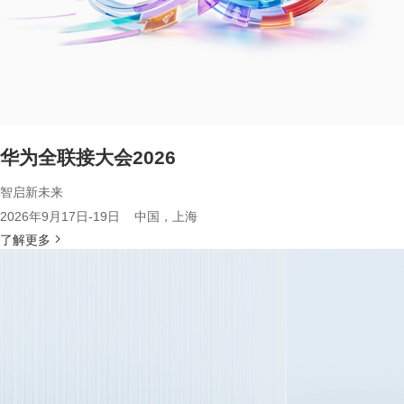
华为全联接大会2026
智启新未来
2026年9月17日-19日 中国，上海
了解更多