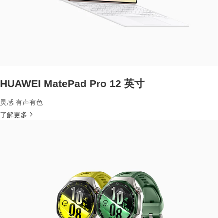
HUAWEI MatePad Pro 12 英寸
灵感 有声有色
了解更多