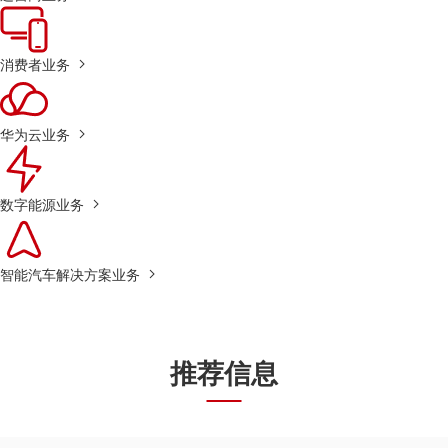
消费者业务
华为云业务
数字能源业务
智能汽车解决方案业务
推荐信息