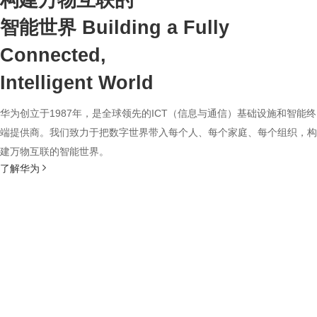
构建万物互联的
智能世界
Building a Fully
Connected,
Intelligent World
华为创立于1987年，是全球领先的ICT（信息与通信）基础设施和智能终
端提供商。我们致力于把数字世界带入每个人、每个家庭、每个组织，构
建万物互联的智能世界。
了解华为