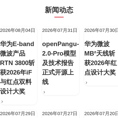
新闻动态
2026年08月04日
2026年07月31日
2026年07月30
华为E-band
openPangu-
华为微波
微波产品
2.0-Pro模型
MB²天线斩
RTN 3800斩
及技术报告
获2026年红
获2026年iF
正式开源上
点设计大奖
与红点双料
线
设计大奖
2026年07月29日
2026年07月27日
2026年07月20