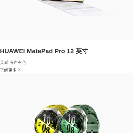
HUAWEI MatePad Pro 12 英寸
灵感 有声有色
了解更多