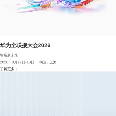
华为全联接大会2026
智启新未来
2026年9月17日-19日 中国，上海
了解更多