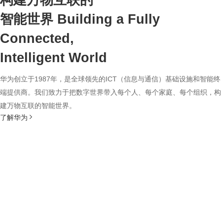
构建万物互联的
智能世界
Building a Fully
Connected,
Intelligent World
华为创立于1987年，是全球领先的ICT（信息与通信）基础设施和智能终
端提供商。我们致力于把数字世界带入每个人、每个家庭、每个组织，构
建万物互联的智能世界。
了解华为