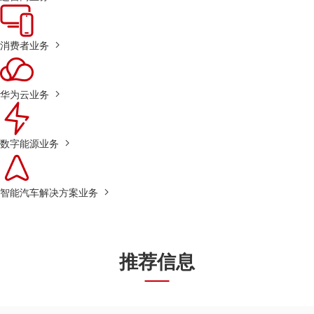
消费者业务
华为云业务
数字能源业务
智能汽车解决方案业务
推荐信息