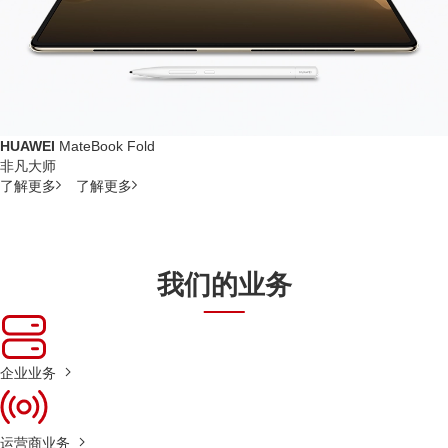
HUAWEI
MateBook Fold
非凡大师
了解更多
了解更多
我们的业务
企业业务
运营商业务