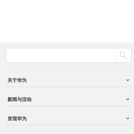
关于华为
新闻与活动
发现华为