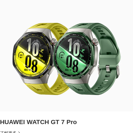
HUAWEI WATCH GT 7 Pro