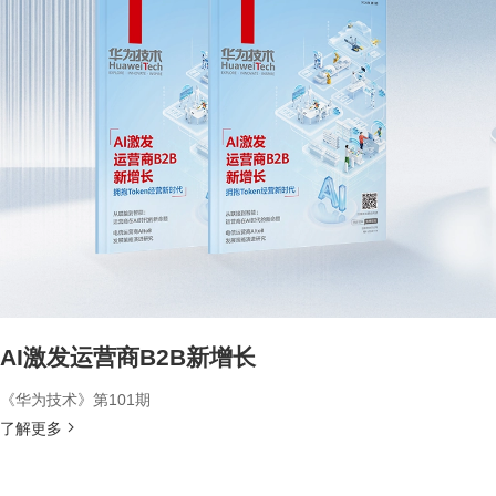
AI激发运营商B2B新增长
《华为技术》第101期
了解更多