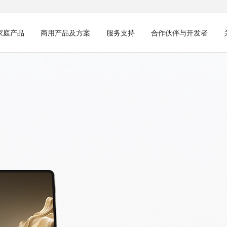
家庭产品
商用产品及方案
服务支持
合作伙伴与开发者