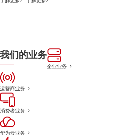
了解更多
了解更多
我们的业务
企业业务
运营商业务
消费者业务
华为云业务