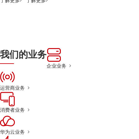
了解更多
了解更多
我们的业务
企业业务
运营商业务
消费者业务
华为云业务