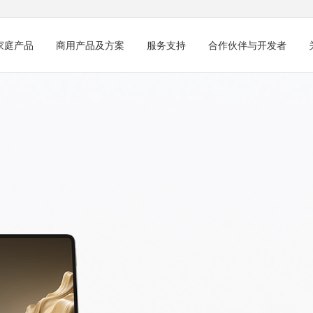
家庭产品
商用产品及方案
服务支持
合作伙伴与开发者