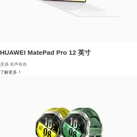
HUAWEI MatePad Pro 12 英寸
灵感 有声有色
了解更多