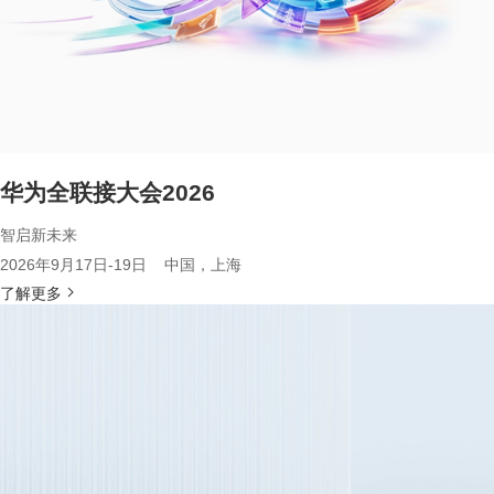
华为全联接大会2026
智启新未来
2026年9月17日-19日 中国，上海
了解更多