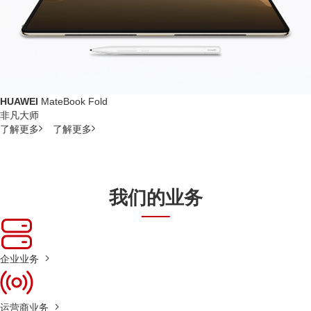
HUAWEI
MateBook Fold
非凡大师
了解更多
了解更多
我们的业务
企业业务
运营商业务