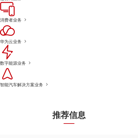
消费者业务
华为云业务
数字能源业务
智能汽车解决方案业务
推荐信息