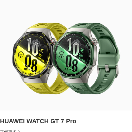
HUAWEI WATCH GT 7 Pro