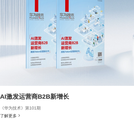
AI激发运营商B2B新增长
《华为技术》第101期
了解更多