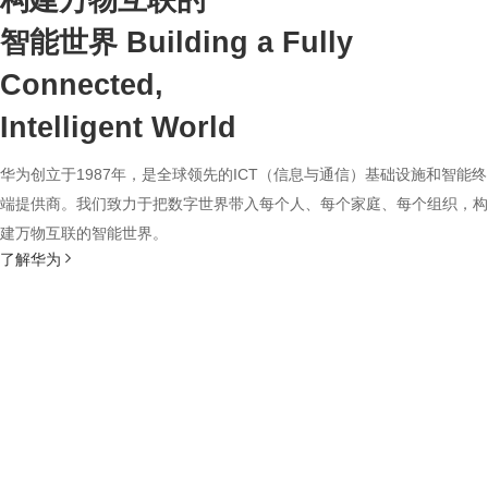
构建万物互联的
智能世界
Building a Fully
Connected,
Intelligent World
华为创立于1987年，是全球领先的ICT（信息与通信）基础设施和智能终
端提供商。我们致力于把数字世界带入每个人、每个家庭、每个组织，构
建万物互联的智能世界。
了解华为