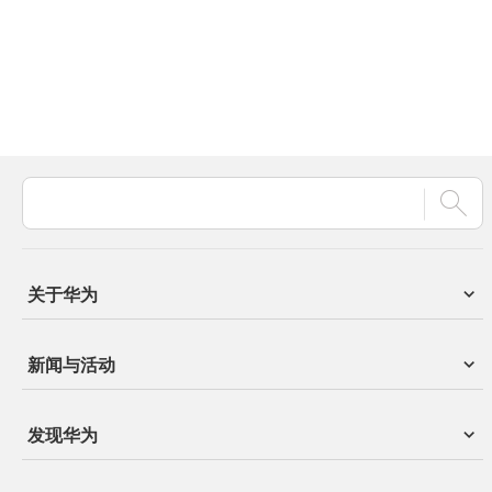
关于华为
新闻与活动
发现华为