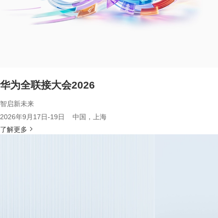
华为全联接大会2026
智启新未来
2026年9月17日-19日 中国，上海
了解更多