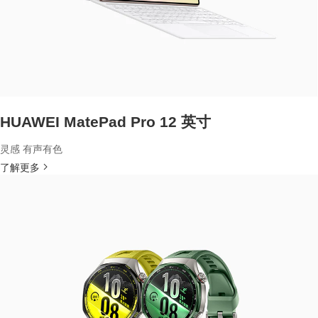
HUAWEI MatePad Pro 12 英寸
灵感 有声有色
了解更多