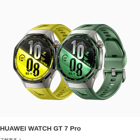
HUAWEI WATCH GT 7 Pro