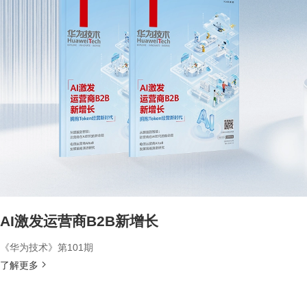
AI激发运营商B2B新增长
《华为技术》第101期
了解更多