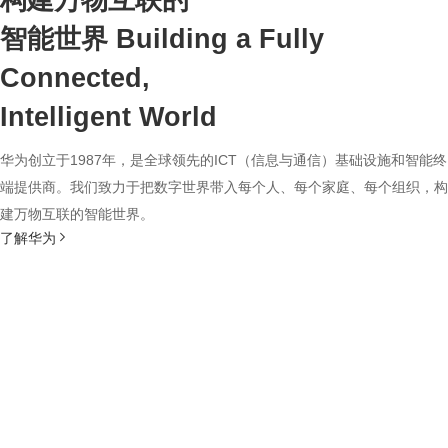
构建万物互联的
智能世界
Building a Fully
Connected,
Intelligent World
华为创立于1987年，是全球领先的ICT（信息与通信）基础设施和智能终
端提供商。我们致力于把数字世界带入每个人、每个家庭、每个组织，构
建万物互联的智能世界。
了解华为