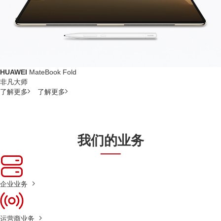
HUAWEI
MateBook Fold
非凡大师
了解更多
了解更多
我们的业务
企业业务
运营商业务