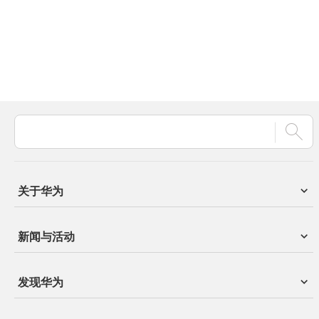
关于华为
新闻与活动
发现华为