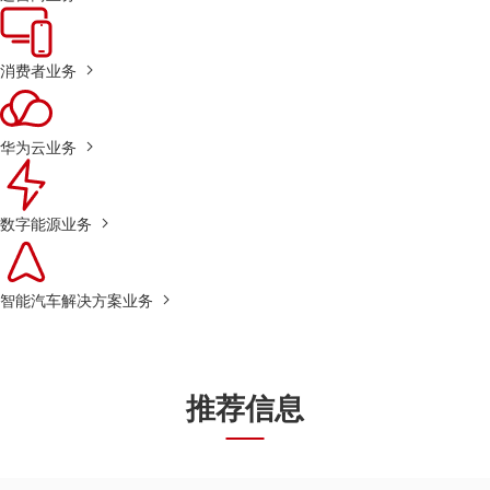
消费者业务
华为云业务
数字能源业务
智能汽车解决方案业务
推荐信息