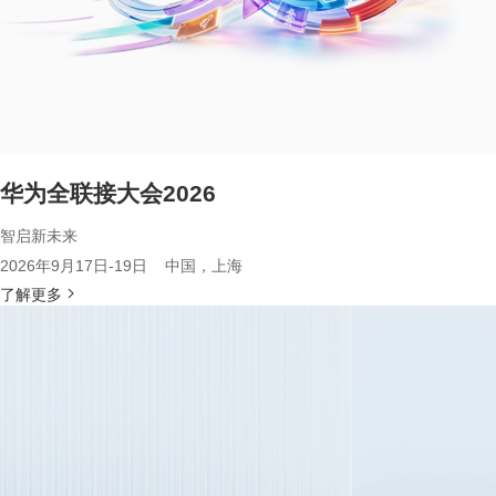
华为全联接大会2026
智启新未来
2026年9月17日-19日 中国，上海
了解更多