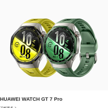
HUAWEI WATCH GT 7 Pro