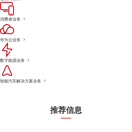
消费者业务
华为云业务
数字能源业务
智能汽车解决方案业务
推荐信息