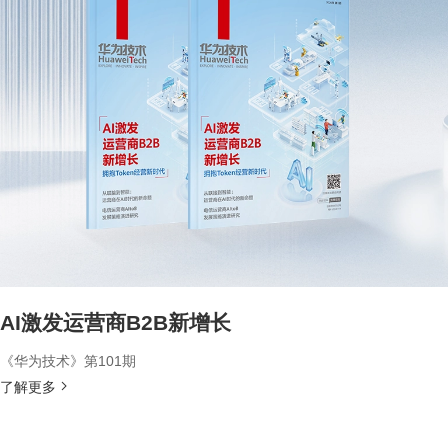
AI激发运营商B2B新增长
《华为技术》第101期
了解更多