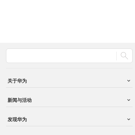
关于华为
新闻与活动
发现华为