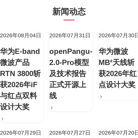
新闻动态
2026年08月04日
2026年07月31日
2026年07月30
华为E-band
openPangu-
华为微波
微波产品
2.0-Pro模型
MB²天线斩
RTN 3800斩
及技术报告
获2026年红
获2026年iF
正式开源上
点设计大奖
与红点双料
线
设计大奖
2026年07月29日
2026年07月27日
2026年07月20