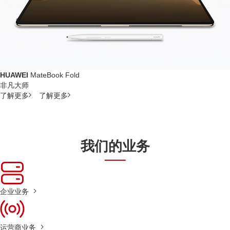
HUAWEI
MateBook Fold
非凡大师
了解更多
了解更多
我们的业务
企业业务
运营商业务