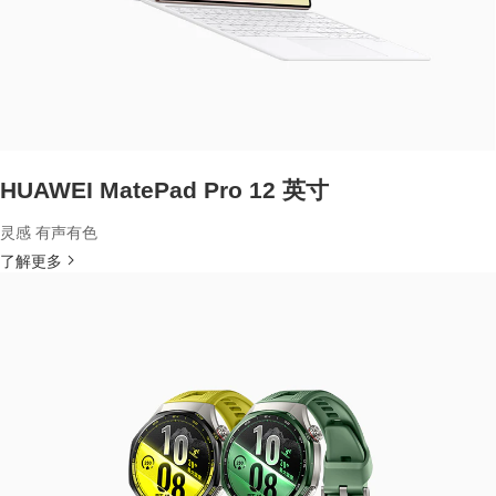
HUAWEI MatePad Pro 12 英寸
灵感 有声有色
了解更多