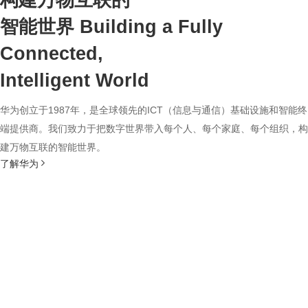
构建万物互联的
智能世界
Building a Fully
Connected,
Intelligent World
华为创立于1987年，是全球领先的ICT（信息与通信）基础设施和智能终
端提供商。我们致力于把数字世界带入每个人、每个家庭、每个组织，构
建万物互联的智能世界。
了解华为