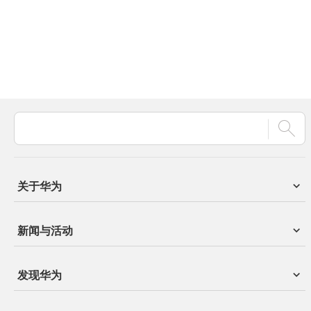
关于华为
新闻与活动
发现华为