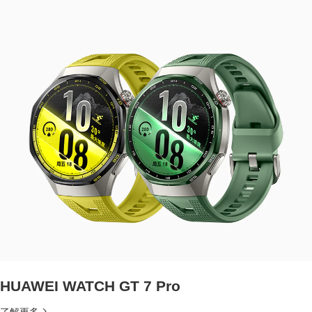
HUAWEI WATCH GT 7 Pro