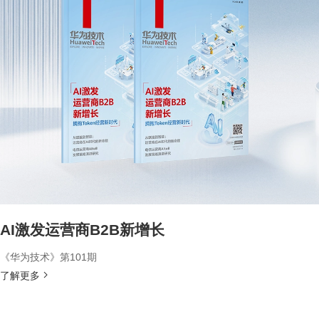
AI激发运营商B2B新增长
《华为技术》第101期
了解更多