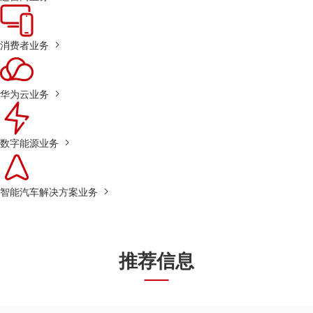
消费者业务
华为云业务
数字能源业务
智能汽车解决方案业务
推荐信息