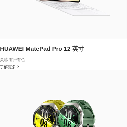
HUAWEI MatePad Pro 12 英寸
灵感 有声有色
了解更多