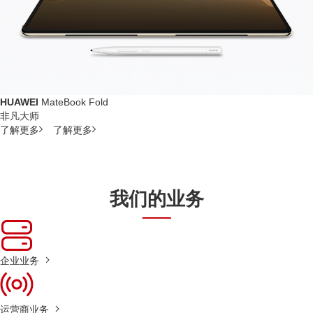
HUAWEI
MateBook Fold
非凡大师
了解更多
了解更多
我们的业务
企业业务
运营商业务