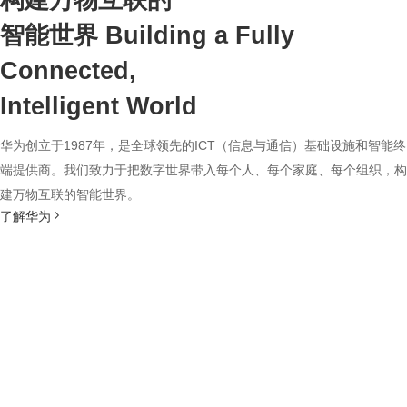
构建万物互联的
智能世界
Building a Fully
Connected,
Intelligent World
华为创立于1987年，是全球领先的ICT（信息与通信）基础设施和智能终
端提供商。我们致力于把数字世界带入每个人、每个家庭、每个组织，构
建万物互联的智能世界。
了解华为