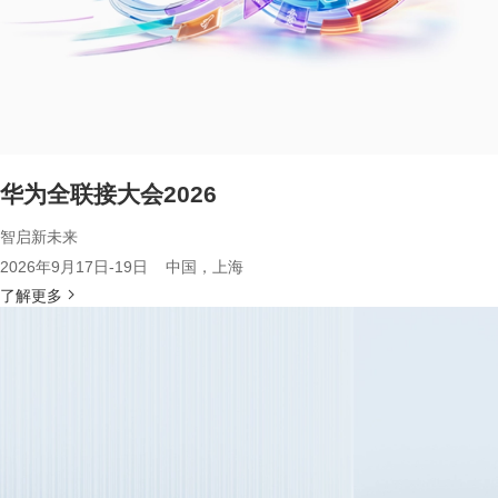
华为全联接大会2026
智启新未来
2026年9月17日-19日 中国，上海
了解更多