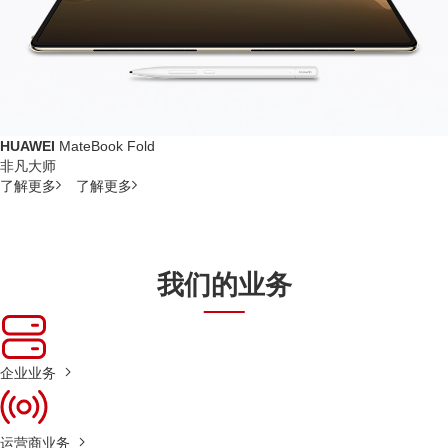
HUAWEI
MateBook Fold
非凡大师
了解更多
了解更多
我们的业务
企业业务
运营商业务