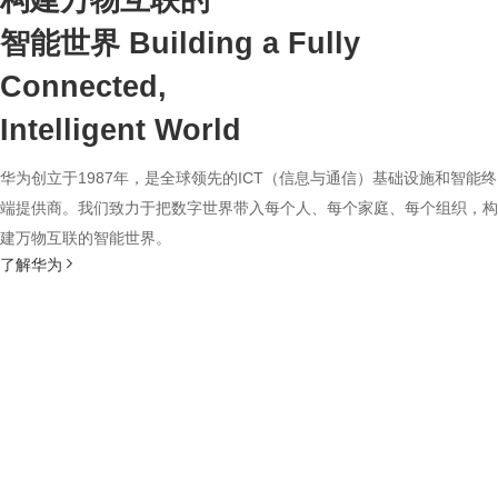
构建万物互联的
智能世界
Building a Fully
Connected,
Intelligent World
华为创立于1987年，是全球领先的ICT（信息与通信）基础设施和智能终
端提供商。我们致力于把数字世界带入每个人、每个家庭、每个组织，构
建万物互联的智能世界。
了解华为