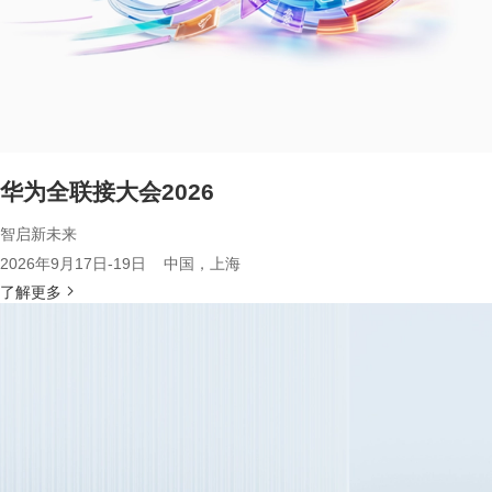
华为全联接大会2026
智启新未来
2026年9月17日-19日 中国，上海
了解更多