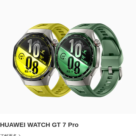
HUAWEI WATCH GT 7 Pro