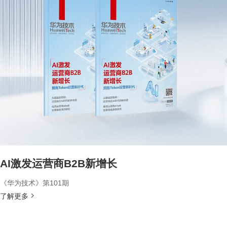
AI激发运营商B2B新增长
《华为技术》第101期
了解更多