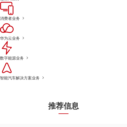
消费者业务
华为云业务
数字能源业务
智能汽车解决方案业务
推荐信息