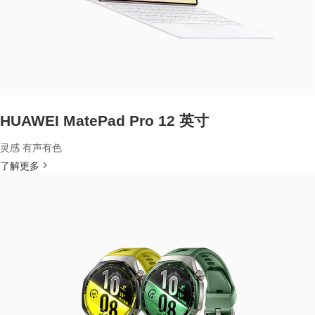
HUAWEI MatePad Pro 12 英寸
灵感 有声有色
了解更多