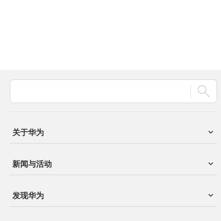
关于华为
新闻与活动
发现华为