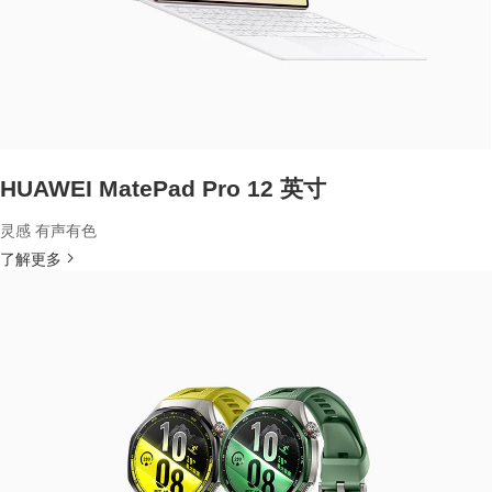
HUAWEI MatePad Pro 12 英寸
灵感 有声有色
了解更多