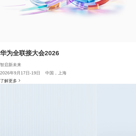
华为全联接大会2026
智启新未来
2026年9月17日-19日 中国，上海
了解更多