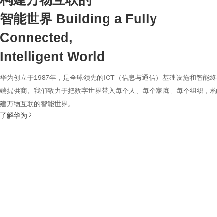
构建万物互联的
智能世界
Building a Fully
Connected,
Intelligent World
华为创立于1987年，是全球领先的ICT（信息与通信）基础设施和智能终
端提供商。我们致力于把数字世界带入每个人、每个家庭、每个组织，构
建万物互联的智能世界。
了解华为