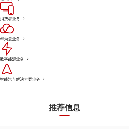
消费者业务
华为云业务
数字能源业务
智能汽车解决方案业务
推荐信息