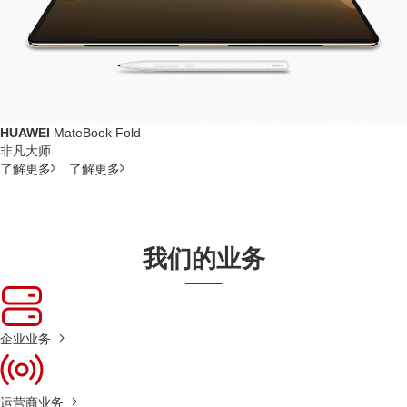
HUAWEI
MateBook Fold
非凡大师
了解更多
了解更多
我们的业务
企业业务
运营商业务