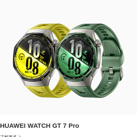
HUAWEI WATCH GT 7 Pro