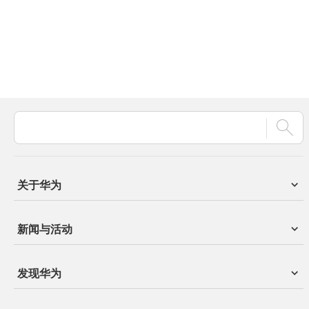
关于华为
新闻与活动
发现华为