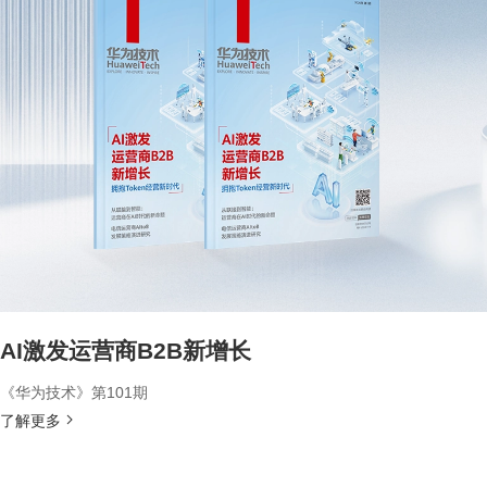
AI激发运营商B2B新增长
《华为技术》第101期
了解更多