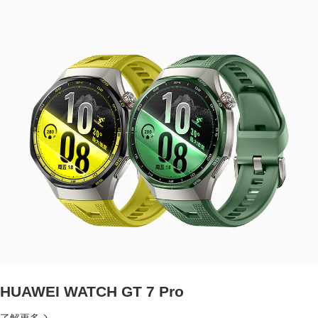
HUAWEI WATCH GT 7 Pro