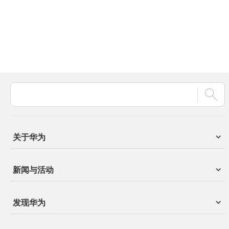
关于华为
新闻与活动
发现华为