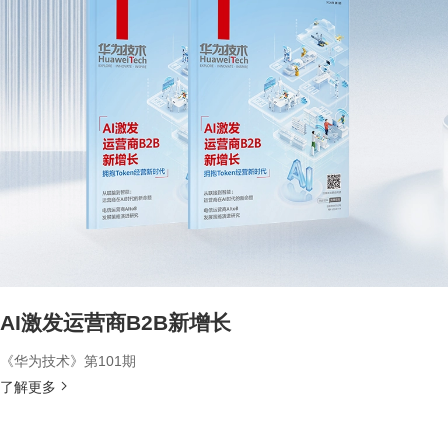
AI激发运营商B2B新增长
《华为技术》第101期
了解更多