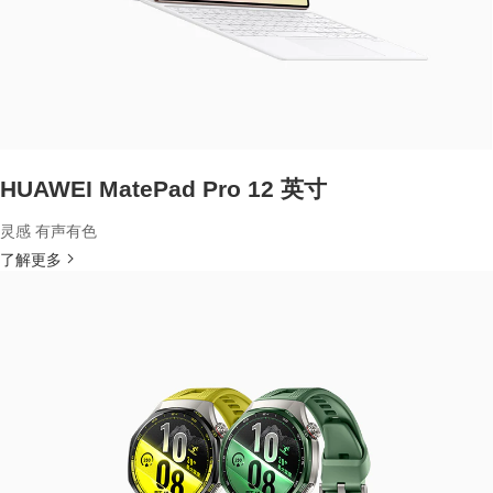
HUAWEI MatePad Pro 12 英寸
灵感 有声有色
了解更多