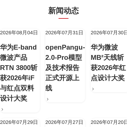
新闻动态
2026年08月04日
2026年07月31日
2026年07月30
华为E-band
openPangu-
华为微波
微波产品
2.0-Pro模型
MB²天线斩
RTN 3800斩
及技术报告
获2026年红
获2026年iF
正式开源上
点设计大奖
与红点双料
线
设计大奖
2026年07月29日
2026年07月27日
2026年07月20