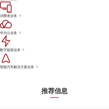
消费者业务
华为云业务
数字能源业务
智能汽车解决方案业务
推荐信息