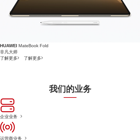
HUAWEI
MateBook Fold
非凡大师
了解更多
了解更多
我们的业务
企业业务
运营商业务