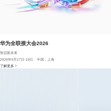
华为全联接大会2026
智启新未来
2026年9月17日-19日 中国，上海
了解更多