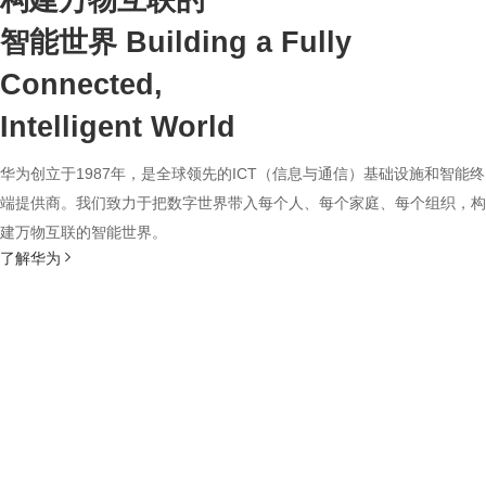
构建万物互联的
智能世界
Building a Fully
Connected,
Intelligent World
华为创立于1987年，是全球领先的ICT（信息与通信）基础设施和智能终
端提供商。我们致力于把数字世界带入每个人、每个家庭、每个组织，构
建万物互联的智能世界。
了解华为