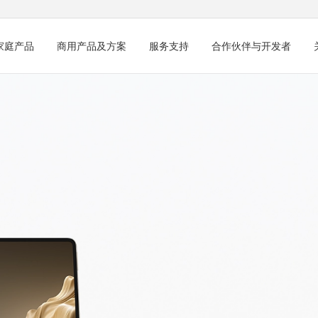
家庭产品
商用产品及方案
服务支持
合作伙伴与开发者