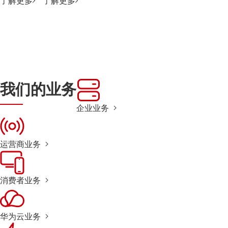
了解更多
了解更多
我们的业务
企业业务
运营商业务
消费者业务
华为云业务