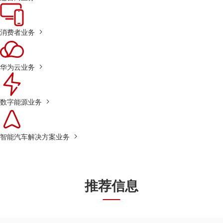
消费者业务
华为云业务
数字能源业务
智能汽车解决方案业务
推荐信息