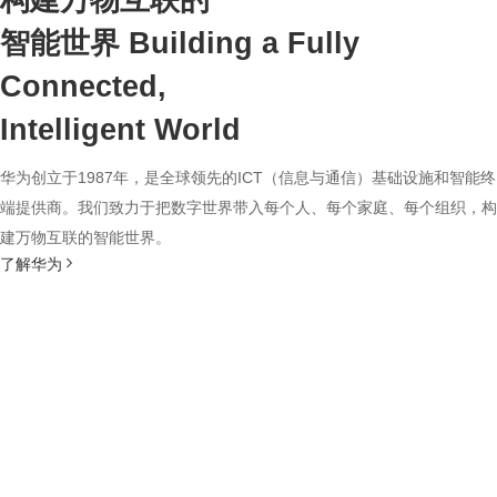
构建万物互联的
智能世界
Building a Fully
Connected,
Intelligent World
华为创立于1987年，是全球领先的ICT（信息与通信）基础设施和智能终
端提供商。我们致力于把数字世界带入每个人、每个家庭、每个组织，构
建万物互联的智能世界。
了解华为