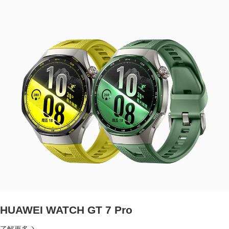
HUAWEI WATCH GT 7 Pro