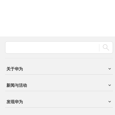
关于华为
新闻与活动
发现华为