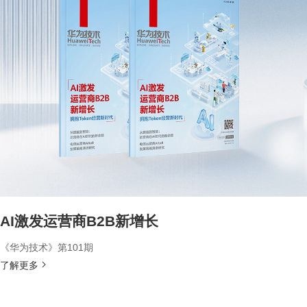
AI激发运营商B2B新增长
《华为技术》第101期
了解更多