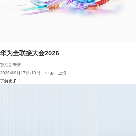
华为全联接大会2026
智启新未来
2026年9月17日-19日 中国，上海
了解更多