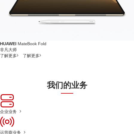
HUAWEI
MateBook Fold
非凡大师
了解更多
了解更多
我们的业务
企业业务
运营商业务