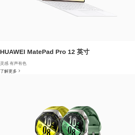
HUAWEI MatePad Pro 12 英寸
灵感 有声有色
了解更多