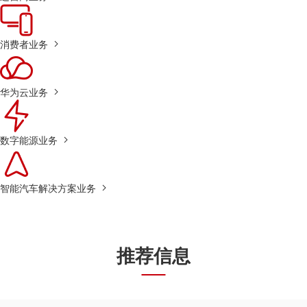
消费者业务
华为云业务
数字能源业务
智能汽车解决方案业务
推荐信息