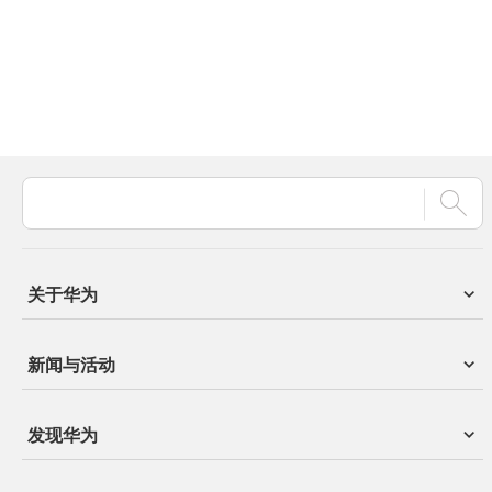
关于华为
新闻与活动
发现华为