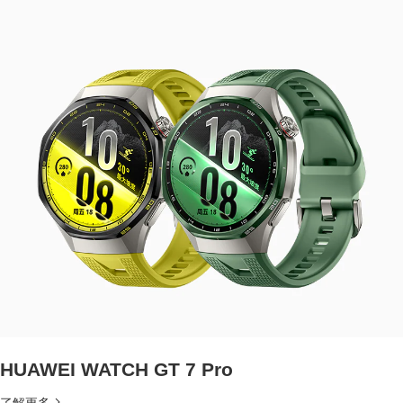
HUAWEI WATCH GT 7 Pro