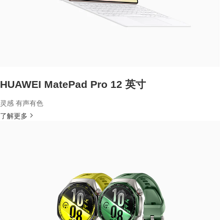
HUAWEI MatePad Pro 12 英寸
灵感 有声有色
了解更多