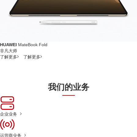
HUAWEI
MateBook Fold
非凡大师
了解更多
了解更多
我们的业务
企业业务
运营商业务