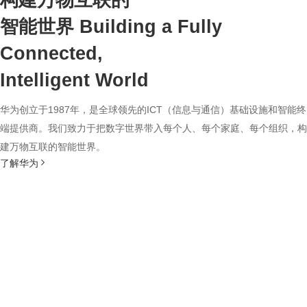
构建万物互联的
智能世界
Building a Fully
Connected,
Intelligent World
华为创立于1987年，是全球领先的ICT（信息与通信）基础设施和智能终
端提供商。我们致力于把数字世界带入每个人、每个家庭、每个组织，构
建万物互联的智能世界。
了解华为