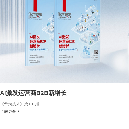
AI激发运营商B2B新增长
《华为技术》第101期
了解更多