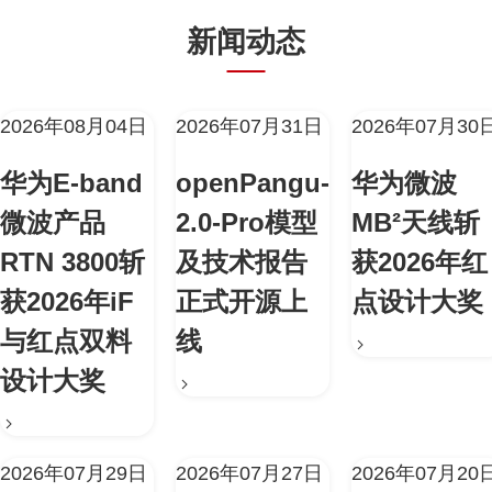
新闻动态
2026年08月04日
2026年07月31日
2026年07月30
华为E-band
openPangu-
华为微波
微波产品
2.0-Pro模型
MB²天线斩
RTN 3800斩
及技术报告
获2026年红
获2026年iF
正式开源上
点设计大奖
与红点双料
线
设计大奖
2026年07月29日
2026年07月27日
2026年07月20