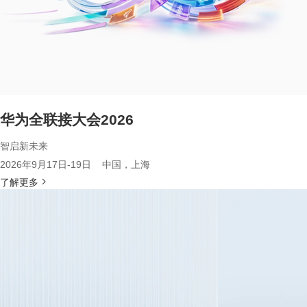
华为全联接大会2026
智启新未来
2026年9月17日-19日 中国，上海
了解更多