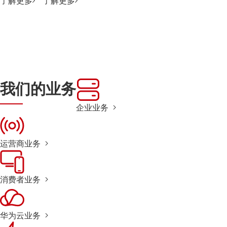
了解更多
了解更多
我们的业务
企业业务
运营商业务
消费者业务
华为云业务