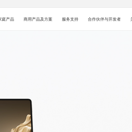
家庭产品
商用产品及方案
服务支持
合作伙伴与开发者