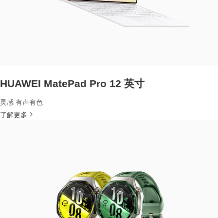
HUAWEI MatePad Pro 12 英寸
灵感 有声有色
了解更多