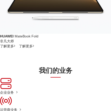
HUAWEI
MateBook Fold
非凡大师
了解更多
了解更多
我们的业务
企业业务
运营商业务