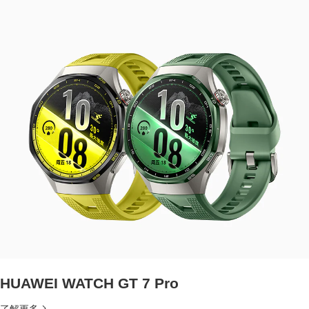
HUAWEI WATCH GT 7 Pro