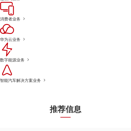
消费者业务
华为云业务
数字能源业务
智能汽车解决方案业务
推荐信息