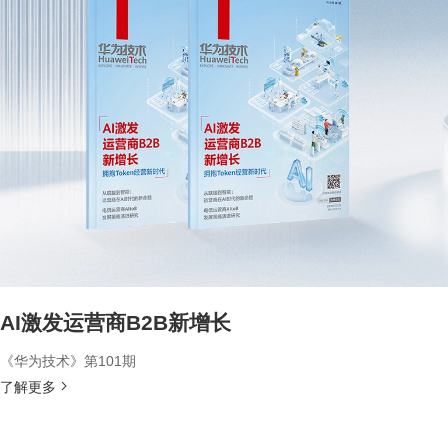
AI激发运营商B2B新增长
《华为技术》第101期
了解更多