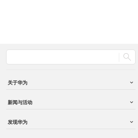
关于华为
新闻与活动
发现华为