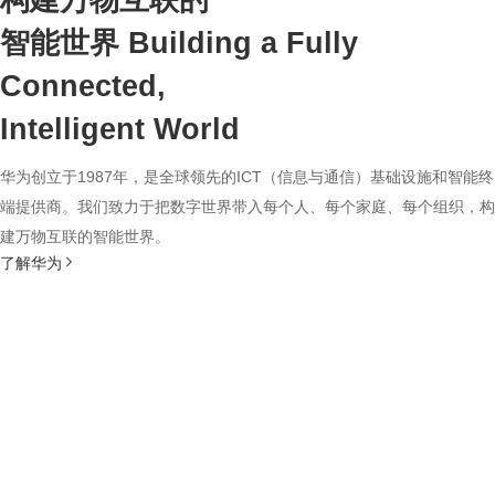
构建万物互联的
智能世界
Building a Fully
Connected,
Intelligent World
华为创立于1987年，是全球领先的ICT（信息与通信）基础设施和智能终
端提供商。我们致力于把数字世界带入每个人、每个家庭、每个组织，构
建万物互联的智能世界。
了解华为