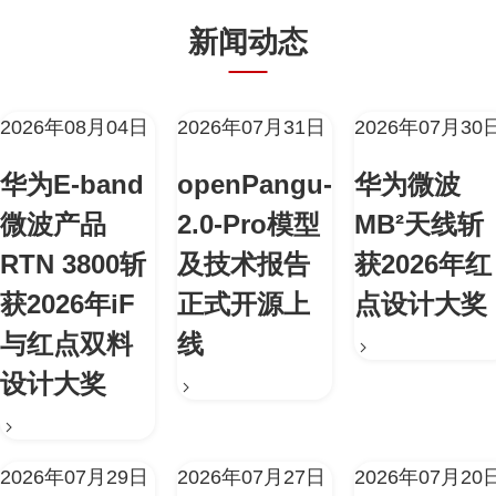
新闻动态
2026年08月04日
2026年07月31日
2026年07月30
华为E-band
openPangu-
华为微波
微波产品
2.0-Pro模型
MB²天线斩
RTN 3800斩
及技术报告
获2026年红
获2026年iF
正式开源上
点设计大奖
与红点双料
线
设计大奖
2026年07月29日
2026年07月27日
2026年07月20