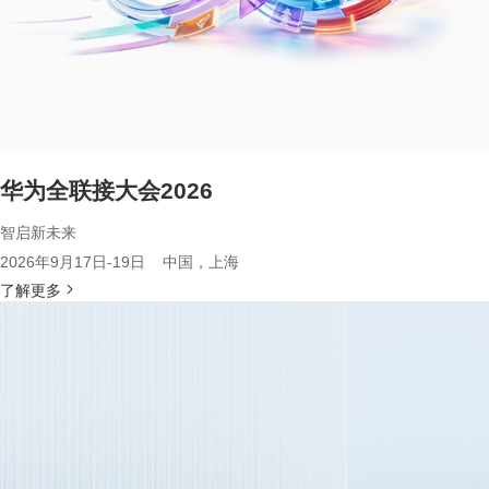
华为全联接大会2026
智启新未来
2026年9月17日-19日 中国，上海
了解更多