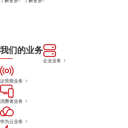
了解更多
了解更多
我们的业务
企业业务
运营商业务
消费者业务
华为云业务