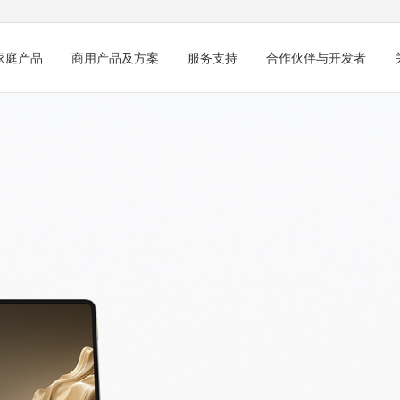
家庭产品
商用产品及方案
服务支持
合作伙伴与开发者