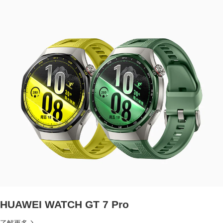
HUAWEI WATCH GT 7 Pro