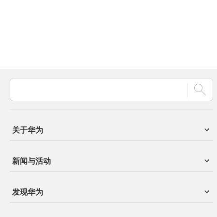
关于华为
新闻与活动
发现华为