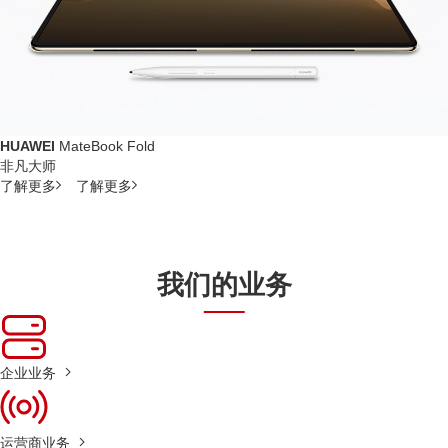
HUAWEI
MateBook Fold
非凡大师
了解更多
了解更多
我们的业务
企业业务
运营商业务