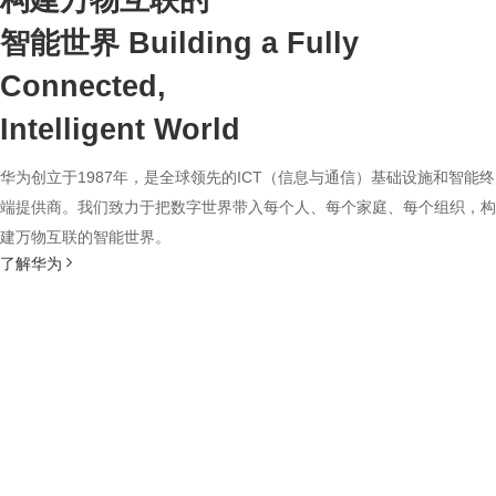
构建万物互联的
智能世界
Building a Fully
Connected,
Intelligent World
华为创立于1987年，是全球领先的ICT（信息与通信）基础设施和智能终
端提供商。我们致力于把数字世界带入每个人、每个家庭、每个组织，构
建万物互联的智能世界。
了解华为