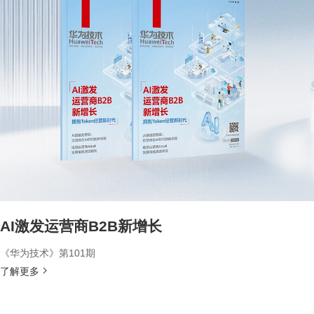
AI激发运营商B2B新增长
《华为技术》第101期
了解更多