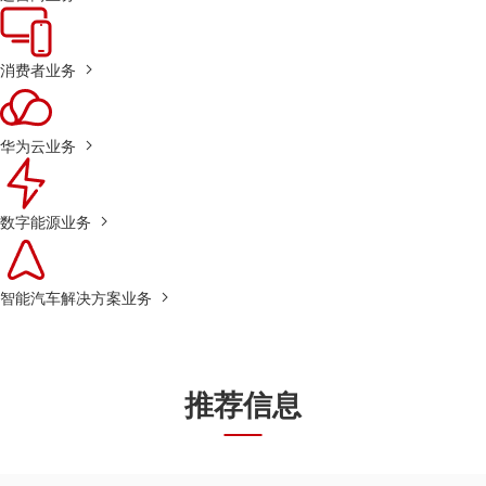
消费者业务
华为云业务
数字能源业务
智能汽车解决方案业务
推荐信息