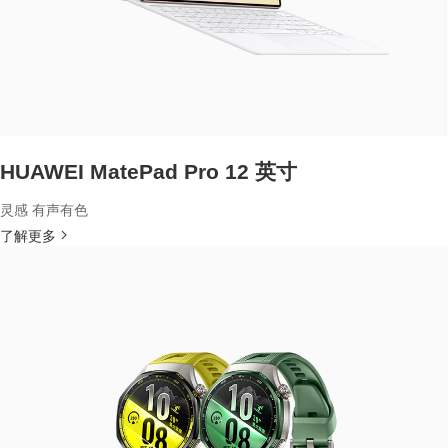
HUAWEI MatePad Pro 12 英寸
灵感 有声有色
了解更多