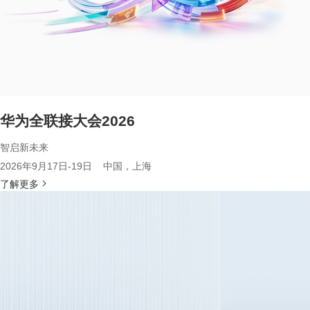
华为全联接大会2026
智启新未来
2026年9月17日-19日 中国，上海
了解更多