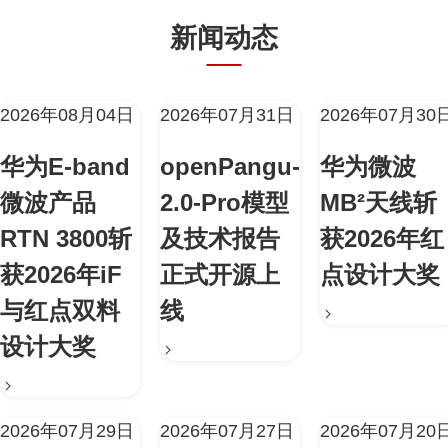
新闻动态
2026年08月04日
2026年07月31日
2026年07月30
华为E-band
openPangu-
华为微波
微波产品
2.0-Pro模型
MB²天线斩
RTN 3800斩
及技术报告
获2026年红
获2026年iF
正式开源上
点设计大奖
与红点双料
线
设计大奖
2026年07月29日
2026年07月27日
2026年07月20