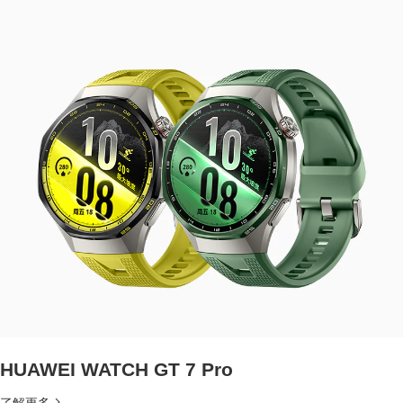
HUAWEI WATCH GT 7 Pro