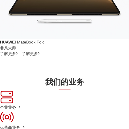
HUAWEI
MateBook Fold
非凡大师
了解更多
了解更多
我们的业务
企业业务
运营商业务