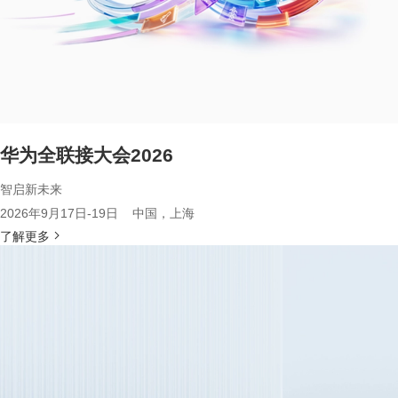
华为全联接大会2026
智启新未来
2026年9月17日-19日 中国，上海
了解更多