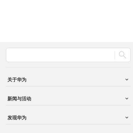
关于华为
新闻与活动
发现华为