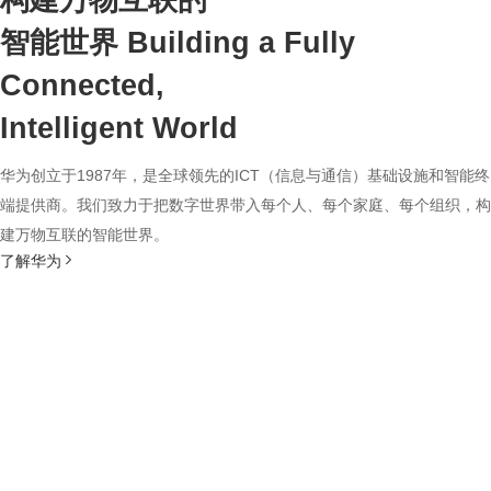
构建万物互联的
智能世界
Building a Fully
Connected,
Intelligent World
华为创立于1987年，是全球领先的ICT（信息与通信）基础设施和智能终
端提供商。我们致力于把数字世界带入每个人、每个家庭、每个组织，构
建万物互联的智能世界。
了解华为