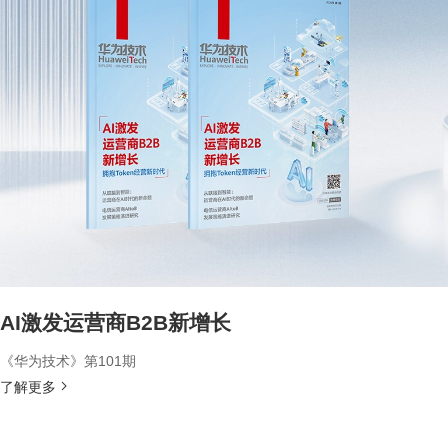
AI激发运营商B2B新增长
《华为技术》第101期
了解更多