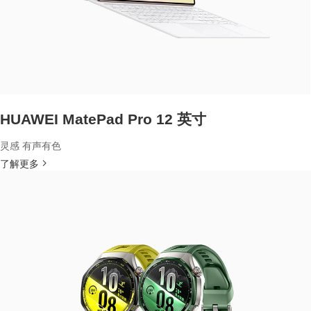
HUAWEI MatePad Pro 12 英寸
灵感 有声有色
了解更多