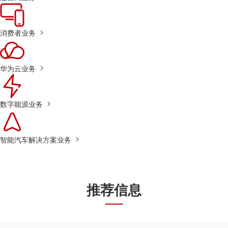
消费者业务
华为云业务
数字能源业务
智能汽车解决方案业务
推荐信息