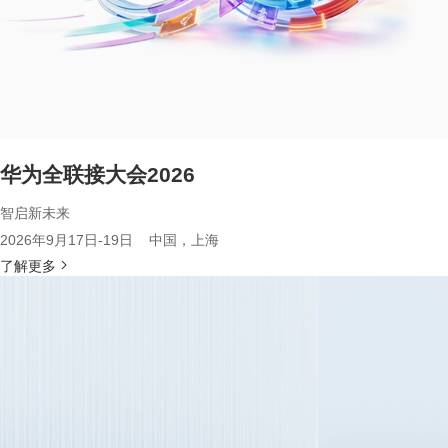
华为全联接大会2026
智启新未来
2026年9月17日-19日 中国，上海
了解更多