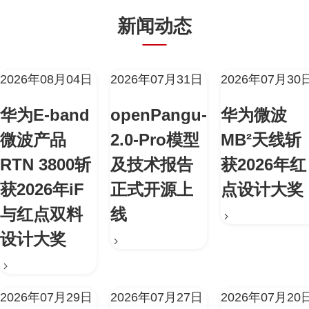
新闻动态
2026年08月04日
2026年07月31日
2026年07月30
华为E-band
openPangu-
华为微波
微波产品
2.0-Pro模型
MB²天线斩
RTN 3800斩
及技术报告
获2026年红
获2026年iF
正式开源上
点设计大奖
与红点双料
线
设计大奖
2026年07月29日
2026年07月27日
2026年07月20