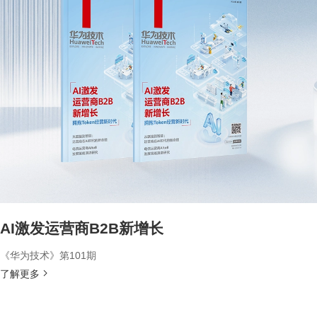
AI激发运营商B2B新增长
《华为技术》第101期
了解更多