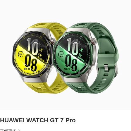
HUAWEI WATCH GT 7 Pro