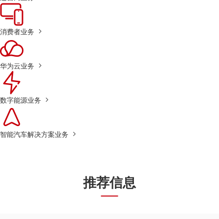
消费者业务
华为云业务
数字能源业务
智能汽车解决方案业务
推荐信息