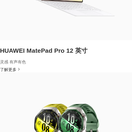
HUAWEI MatePad Pro 12 英寸
灵感 有声有色
了解更多