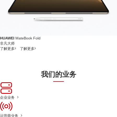
HUAWEI
MateBook Fold
非凡大师
了解更多
了解更多
我们的业务
企业业务
运营商业务