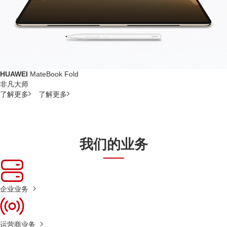
HUAWEI
MateBook Fold
非凡大师
了解更多
了解更多
我们的业务
企业业务
运营商业务