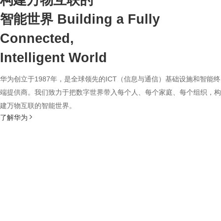
构建万物互联的
智能世界
Building a Fully
Connected,
Intelligent World
华为创立于1987年，是全球领先的ICT（信息与通信）基础设施和智能终
端提供商。我们致力于把数字世界带入每个人、每个家庭、每个组织，构
建万物互联的智能世界。
了解华为