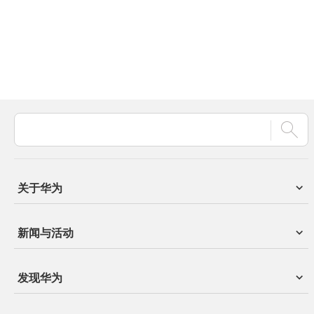
关于华为
新闻与活动
发现华为