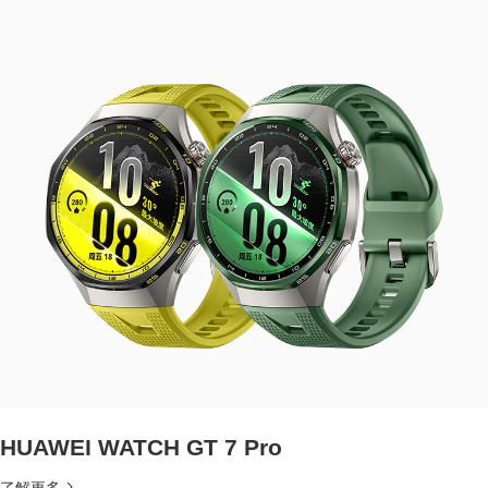
HUAWEI WATCH GT 7 Pro