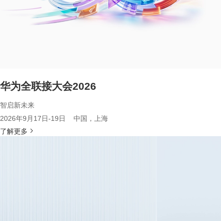
华为全联接大会2026
智启新未来
2026年9月17日-19日 中国，上海
了解更多