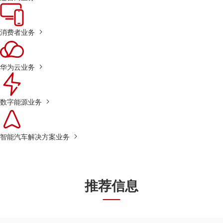
消费者业务
华为云业务
数字能源业务
智能汽车解决方案业务
推荐信息