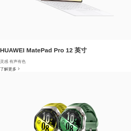
HUAWEI MatePad Pro 12 英寸
灵感 有声有色
了解更多