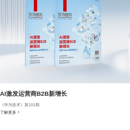
AI激发运营商B2B新增长
《华为技术》第101期
了解更多