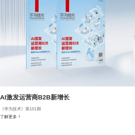
AI激发运营商B2B新增长
《华为技术》第101期
了解更多