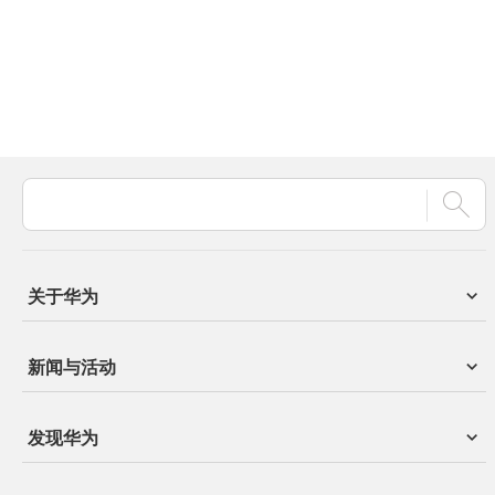
关于华为
新闻与活动
发现华为