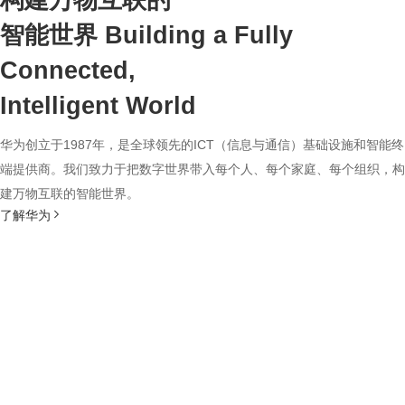
构建万物互联的
智能世界
Building a Fully
Connected,
Intelligent World
华为创立于1987年，是全球领先的ICT（信息与通信）基础设施和智能终
端提供商。我们致力于把数字世界带入每个人、每个家庭、每个组织，构
建万物互联的智能世界。
了解华为