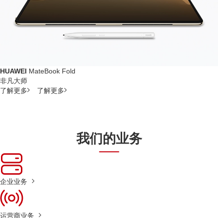
HUAWEI
MateBook Fold
非凡大师
了解更多
了解更多
我们的业务
企业业务
运营商业务