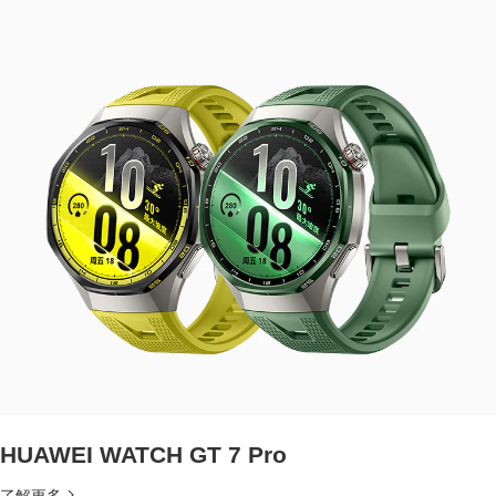
HUAWEI WATCH GT 7 Pro