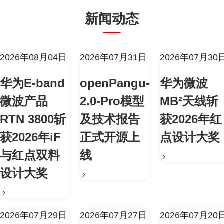
新闻动态
2026年08月04日
2026年07月31日
2026年07月30
华为E-band
openPangu-
华为微波
微波产品
2.0-Pro模型
MB²天线斩
RTN 3800斩
及技术报告
获2026年红
获2026年iF
正式开源上
点设计大奖
与红点双料
线
设计大奖
2026年07月29日
2026年07月27日
2026年07月20