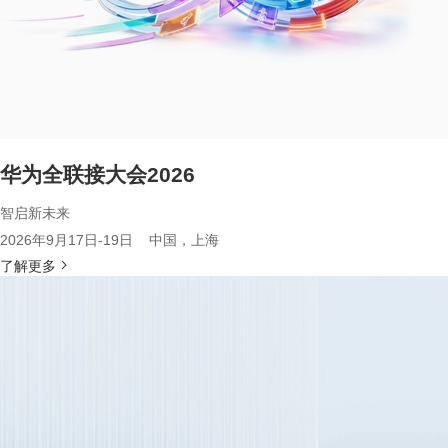
华为全联接大会2026
智启新未来
2026年9月17日-19日 中国，上海
了解更多