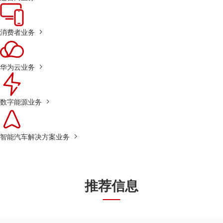
消费者业务
华为云业务
数字能源业务
智能汽车解决方案业务
推荐信息