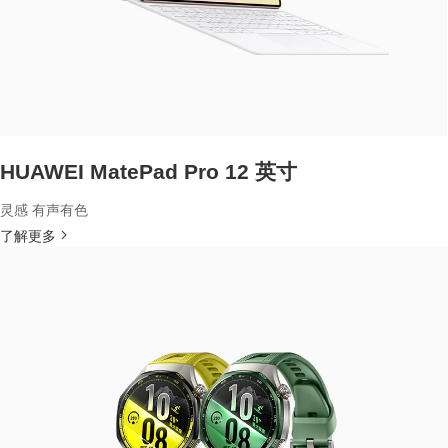
HUAWEI MatePad Pro 12 英寸
灵感 有声有色
了解更多