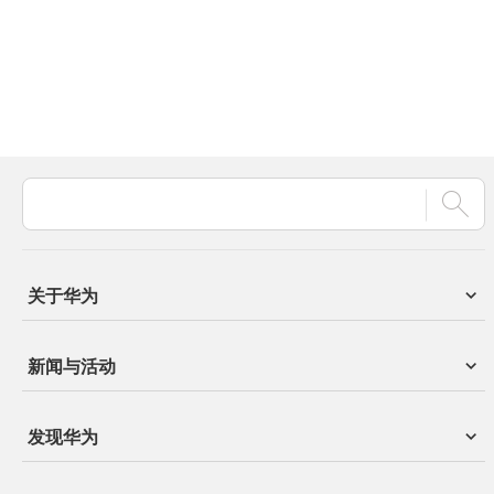
关于华为
新闻与活动
发现华为