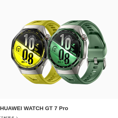
HUAWEI WATCH GT 7 Pro