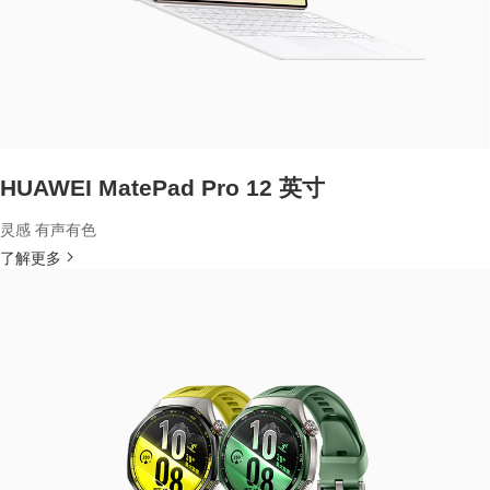
HUAWEI MatePad Pro 12 英寸
灵感 有声有色
了解更多