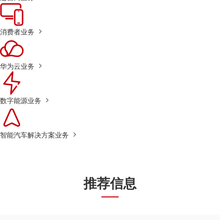
消费者业务
华为云业务
数字能源业务
智能汽车解决方案业务
推荐信息