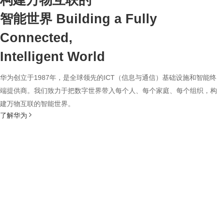
构建万物互联的
智能世界
Building a Fully
Connected,
Intelligent World
华为创立于1987年，是全球领先的ICT（信息与通信）基础设施和智能终
端提供商。我们致力于把数字世界带入每个人、每个家庭、每个组织，构
建万物互联的智能世界。
了解华为