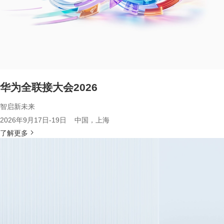
华为全联接大会2026
智启新未来
2026年9月17日-19日 中国，上海
了解更多