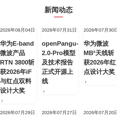
新闻动态
2026年08月04日
2026年07月31日
2026年07月30
华为E-band
openPangu-
华为微波
微波产品
2.0-Pro模型
MB²天线斩
RTN 3800斩
及技术报告
获2026年红
获2026年iF
正式开源上
点设计大奖
与红点双料
线
设计大奖
2026年07月29日
2026年07月27日
2026年07月20