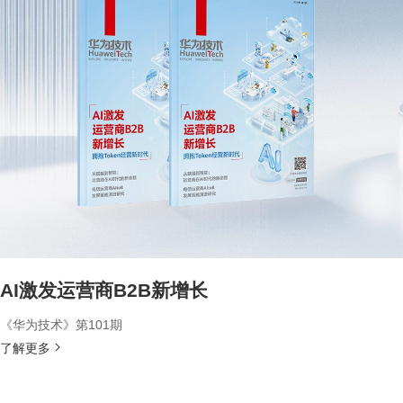
AI激发运营商B2B新增长
《华为技术》第101期
了解更多