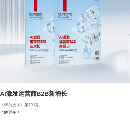
AI激发运营商B2B新增长
《华为技术》第101期
了解更多