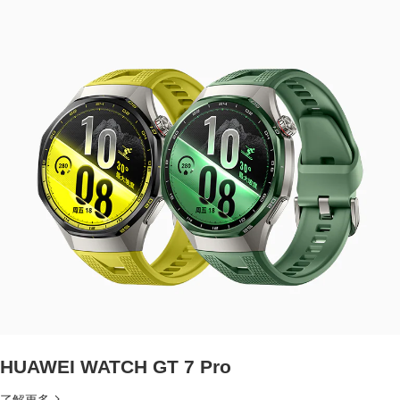
HUAWEI WATCH GT 7 Pro