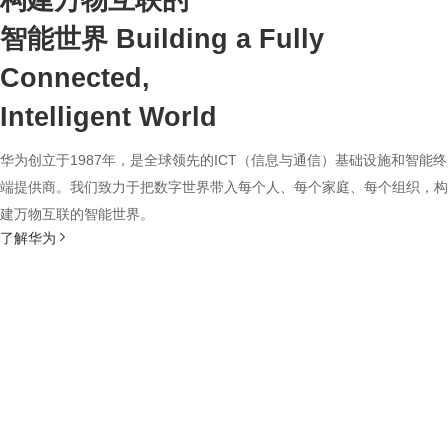
构建万物互联的
智能世界
Building a Fully
Connected,
Intelligent World
华为创立于1987年，是全球领先的ICT（信息与通信）基础设施和智能终
端提供商。我们致力于把数字世界带入每个人、每个家庭、每个组织，构
建万物互联的智能世界。
了解华为