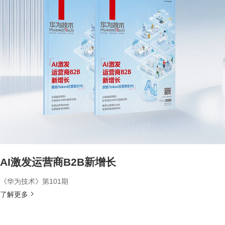
AI激发运营商B2B新增长
《华为技术》第101期
了解更多