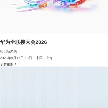
华为全联接大会2026
智启新未来
2026年9月17日-19日 中国，上海
了解更多