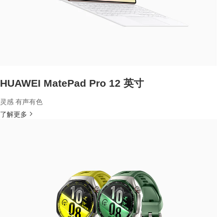
HUAWEI MatePad Pro 12 英寸
灵感 有声有色
了解更多