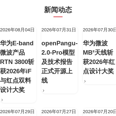
新闻动态
2026年08月04日
2026年07月31日
2026年07月30
华为E-band
openPangu-
华为微波
微波产品
2.0-Pro模型
MB²天线斩
RTN 3800斩
及技术报告
获2026年红
获2026年iF
正式开源上
点设计大奖
与红点双料
线
设计大奖
2026年07月29日
2026年07月27日
2026年07月20