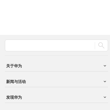
关于华为
新闻与活动
发现华为