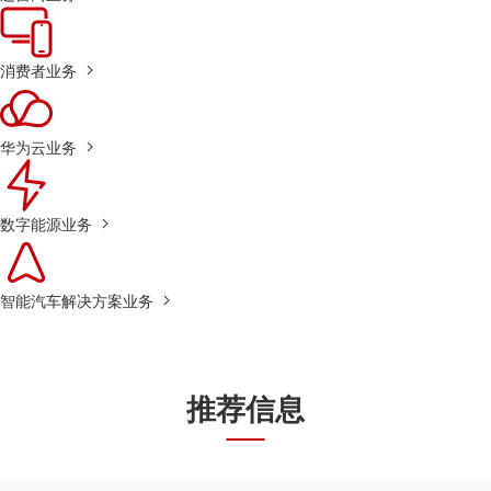
消费者业务
华为云业务
数字能源业务
智能汽车解决方案业务
推荐信息