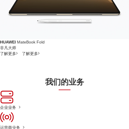
HUAWEI
MateBook Fold
非凡大师
了解更多
了解更多
我们的业务
企业业务
运营商业务