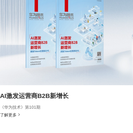
AI激发运营商B2B新增长
《华为技术》第101期
了解更多