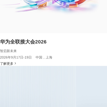
华为全联接大会2026
智启新未来
2026年9月17日-19日 中国，上海
了解更多