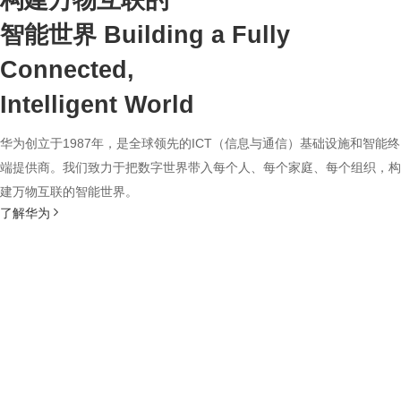
构建万物互联的
智能世界
Building a Fully
Connected,
Intelligent World
华为创立于1987年，是全球领先的ICT（信息与通信）基础设施和智能终
端提供商。我们致力于把数字世界带入每个人、每个家庭、每个组织，构
建万物互联的智能世界。
了解华为