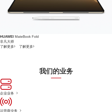
HUAWEI
MateBook Fold
非凡大师
了解更多
了解更多
我们的业务
企业业务
运营商业务