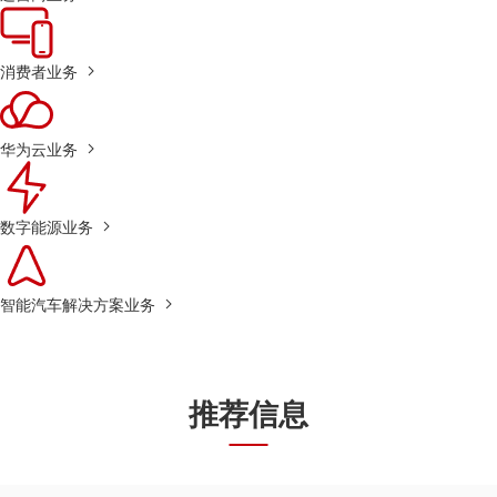
消费者业务
华为云业务
数字能源业务
智能汽车解决方案业务
推荐信息