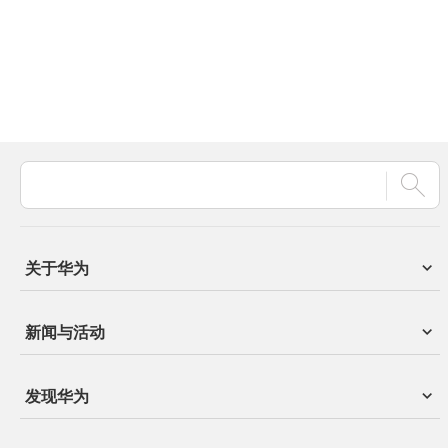
关于华为
新闻与活动
发现华为