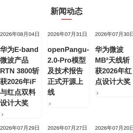
新闻动态
2026年08月04日
2026年07月31日
2026年07月30
华为E-band
openPangu-
华为微波
微波产品
2.0-Pro模型
MB²天线斩
RTN 3800斩
及技术报告
获2026年红
获2026年iF
正式开源上
点设计大奖
与红点双料
线
设计大奖
2026年07月29日
2026年07月27日
2026年07月20