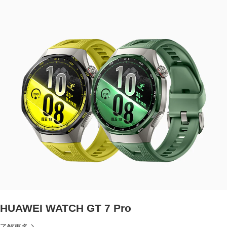
HUAWEI WATCH GT 7 Pro