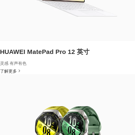
HUAWEI MatePad Pro 12 英寸
灵感 有声有色
了解更多