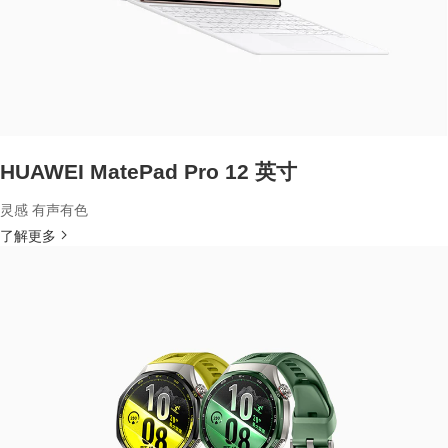
HUAWEI MatePad Pro 12 英寸
灵感 有声有色
了解更多