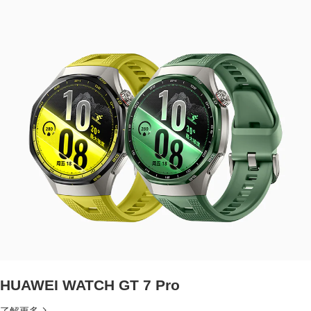
HUAWEI WATCH GT 7 Pro