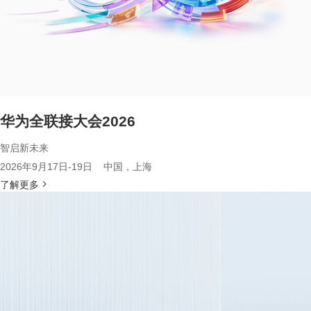
华为全联接大会2026
智启新未来
2026年9月17日-19日 中国，上海
了解更多