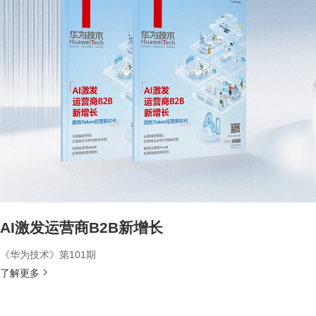
AI激发运营商B2B新增长
《华为技术》第101期
了解更多