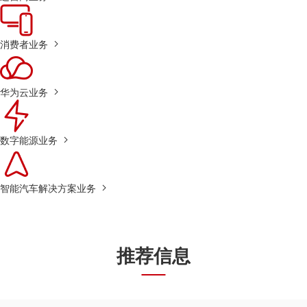
消费者业务
华为云业务
数字能源业务
智能汽车解决方案业务
推荐信息