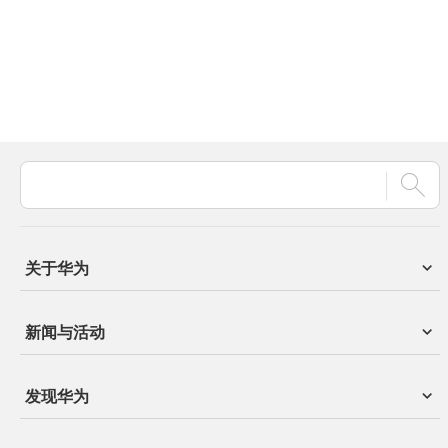
关于华为
新闻与活动
发现华为