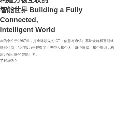
构建万物互联的
智能世界
Building a Fully
Connected,
Intelligent World
华为创立于1987年，是全球领先的ICT（信息与通信）基础设施和智能终
端提供商。我们致力于把数字世界带入每个人、每个家庭、每个组织，构
建万物互联的智能世界。
了解华为