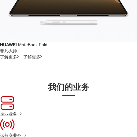
HUAWEI
MateBook Fold
非凡大师
了解更多
了解更多
我们的业务
企业业务
运营商业务