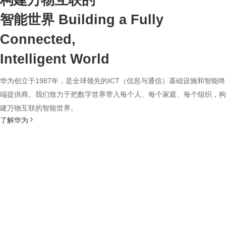
构建万物互联的
智能世界
Building a Fully
Connected,
Intelligent World
华为创立于1987年，是全球领先的ICT（信息与通信）基础设施和智能终
端提供商。我们致力于把数字世界带入每个人、每个家庭、每个组织，构
建万物互联的智能世界。
了解华为