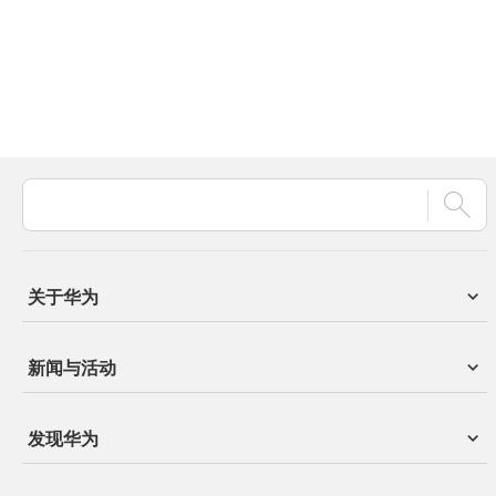
关于华为
新闻与活动
发现华为