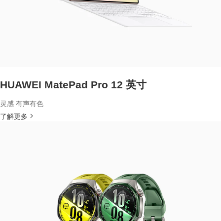
HUAWEI MatePad Pro 12 英寸
灵感 有声有色
了解更多