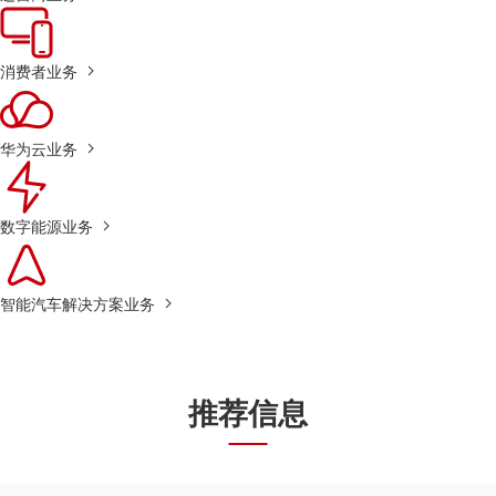
消费者业务
华为云业务
数字能源业务
智能汽车解决方案业务
推荐信息