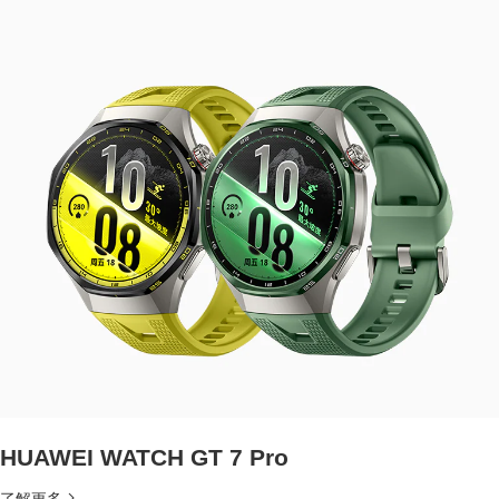
HUAWEI WATCH GT 7 Pro