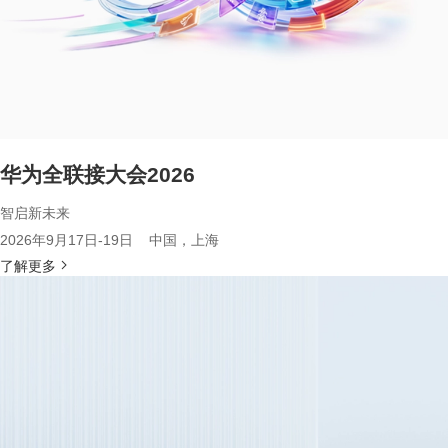
华为全联接大会2026
智启新未来
2026年9月17日-19日 中国，上海
了解更多