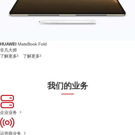
HUAWEI
MateBook Fold
非凡大师
了解更多
了解更多
我们的业务
企业业务
运营商业务