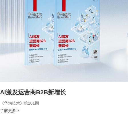
AI激发运营商B2B新增长
《华为技术》第101期
了解更多