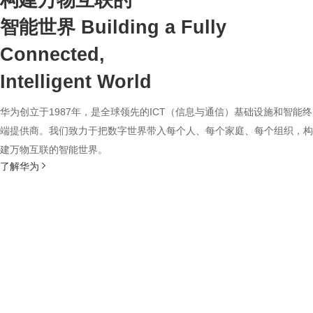
构建万物互联的
智能世界
Building a Fully
Connected,
Intelligent World
华为创立于1987年，是全球领先的ICT（信息与通信）基础设施和智能终
端提供商。我们致力于把数字世界带入每个人、每个家庭、每个组织，构
建万物互联的智能世界。
了解华为