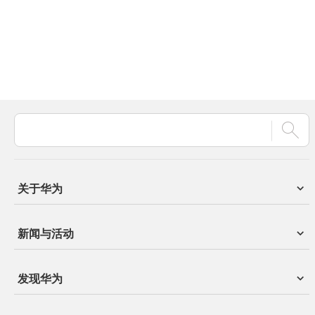
关于华为
新闻与活动
发现华为