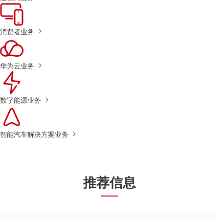
消费者业务
华为云业务
数字能源业务
智能汽车解决方案业务
推荐信息