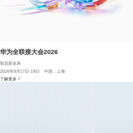
华为全联接大会2026
智启新未来
2026年9月17日-19日 中国，上海
了解更多