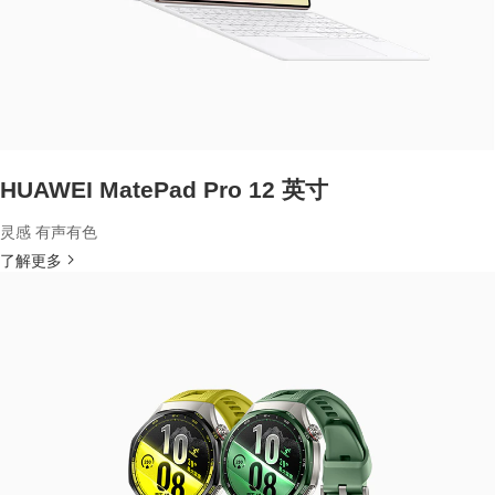
HUAWEI MatePad Pro 12 英寸
灵感 有声有色
了解更多