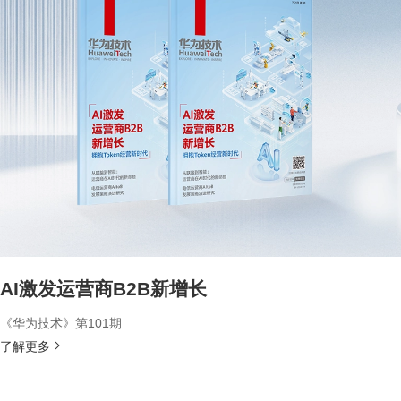
AI激发运营商B2B新增长
《华为技术》第101期
了解更多