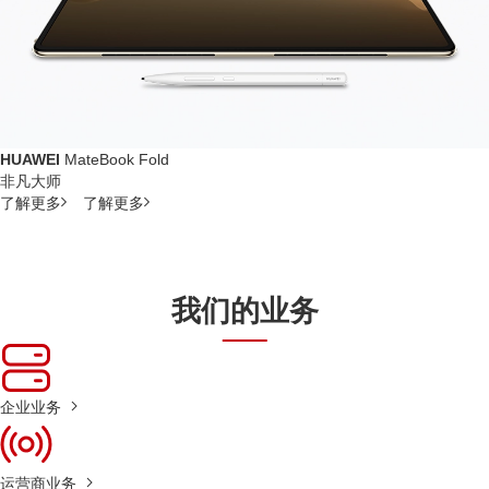
HUAWEI
MateBook Fold
非凡大师
了解更多
了解更多
我们的业务
企业业务
运营商业务