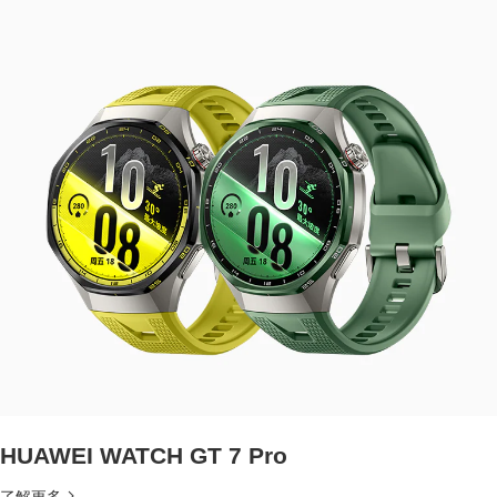
HUAWEI WATCH GT 7 Pro