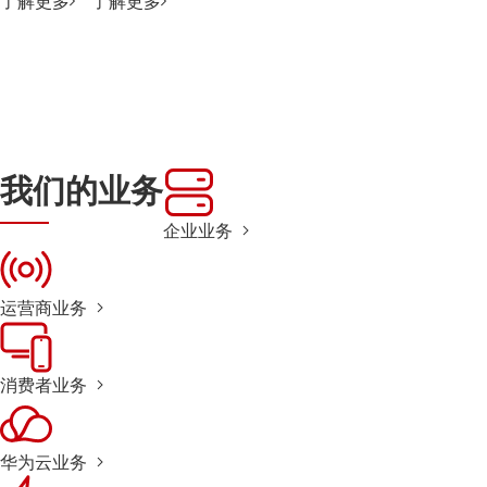
了解更多
了解更多
我们的业务
企业业务
运营商业务
消费者业务
华为云业务