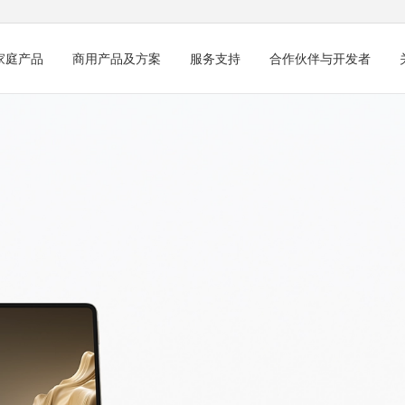
家庭产品
商用产品及方案
服务支持
合作伙伴与开发者