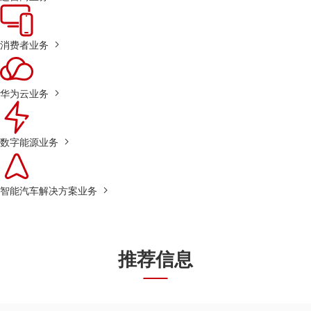
消费者业务
华为云业务
数字能源业务
智能汽车解决方案业务
推荐信息