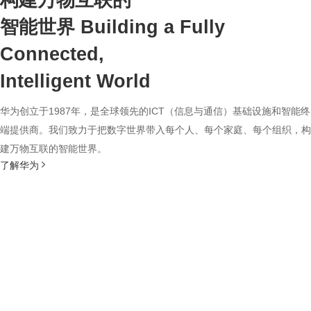
构建万物互联的
智能世界
Building a Fully
Connected,
Intelligent World
华为创立于1987年，是全球领先的ICT（信息与通信）基础设施和智能终
端提供商。我们致力于把数字世界带入每个人、每个家庭、每个组织，构
建万物互联的智能世界。
了解华为