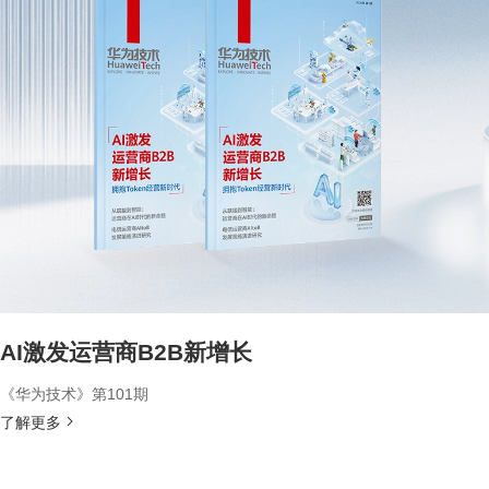
AI激发运营商B2B新增长
《华为技术》第101期
了解更多