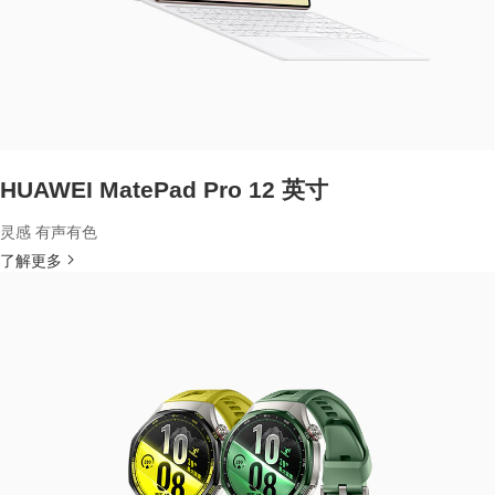
HUAWEI MatePad Pro 12 英寸
灵感 有声有色
了解更多