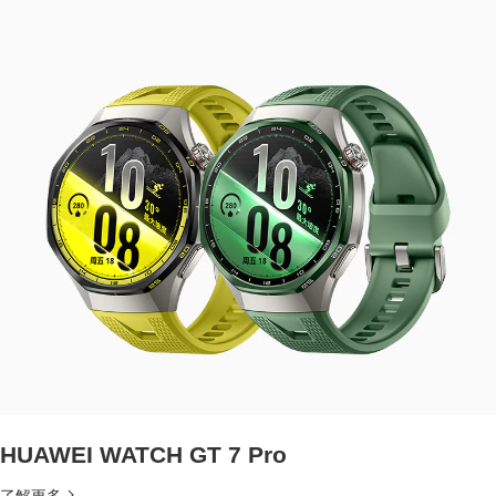
HUAWEI WATCH GT 7 Pro