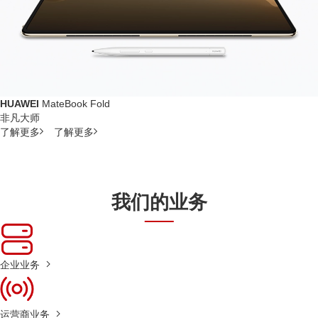
HUAWEI
MateBook Fold
非凡大师
了解更多
了解更多
我们的业务
企业业务
运营商业务