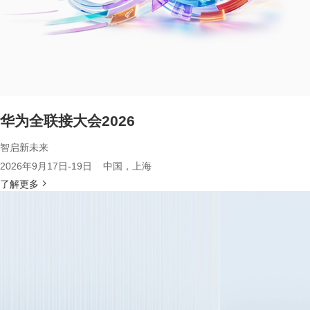
华为全联接大会2026
智启新未来
2026年9月17日-19日 中国，上海
了解更多