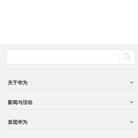
关于华为
新闻与活动
发现华为