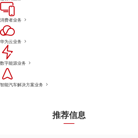
消费者业务
华为云业务
数字能源业务
智能汽车解决方案业务
推荐信息