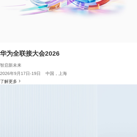
华为全联接大会2026
智启新未来
2026年9月17日-19日 中国，上海
了解更多