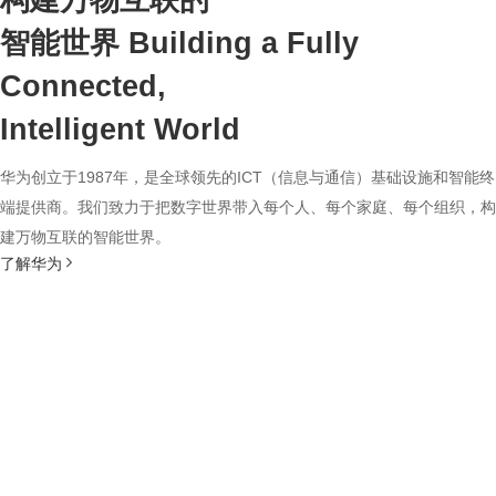
构建万物互联的
智能世界
Building a Fully
Connected,
Intelligent World
华为创立于1987年，是全球领先的ICT（信息与通信）基础设施和智能终
端提供商。我们致力于把数字世界带入每个人、每个家庭、每个组织，构
建万物互联的智能世界。
了解华为