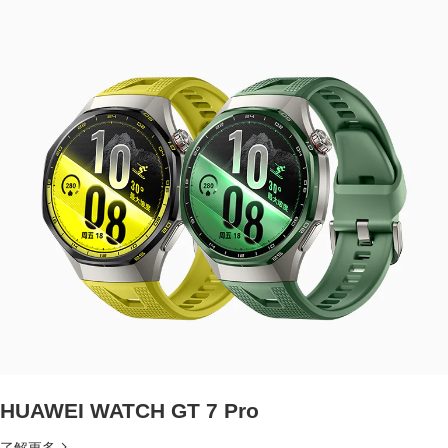
HUAWEI WATCH GT 7 Pro