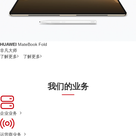
HUAWEI
MateBook Fold
非凡大师
了解更多
了解更多
我们的业务
企业业务
运营商业务