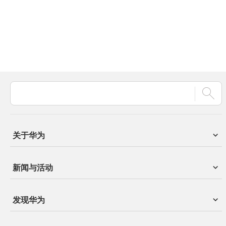
关于华为
新闻与活动
发现华为