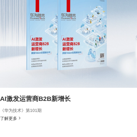
AI激发运营商B2B新增长
《华为技术》第101期
了解更多