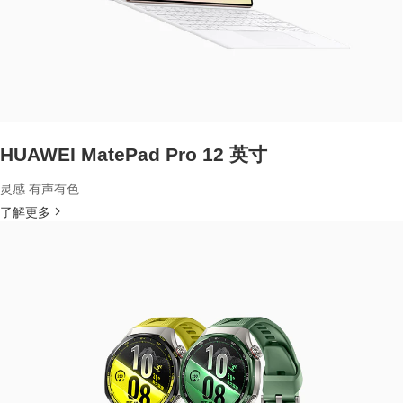
HUAWEI MatePad Pro 12 英寸
灵感 有声有色
了解更多