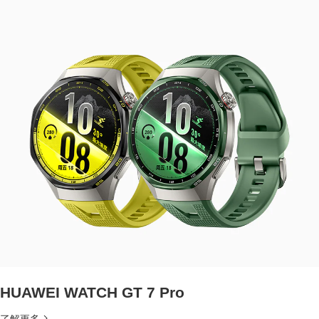
HUAWEI WATCH GT 7 Pro