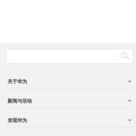
关于华为
新闻与活动
发现华为