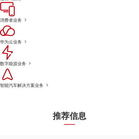
消费者业务
华为云业务
数字能源业务
智能汽车解决方案业务
推荐信息