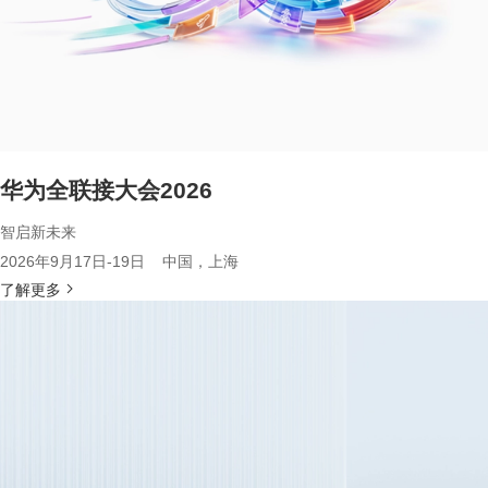
华为全联接大会2026
智启新未来
2026年9月17日-19日 中国，上海
了解更多