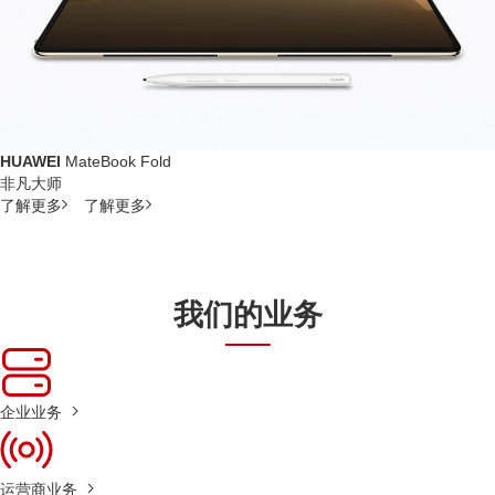
HUAWEI
MateBook Fold
非凡大师
了解更多
了解更多
我们的业务
企业业务
运营商业务