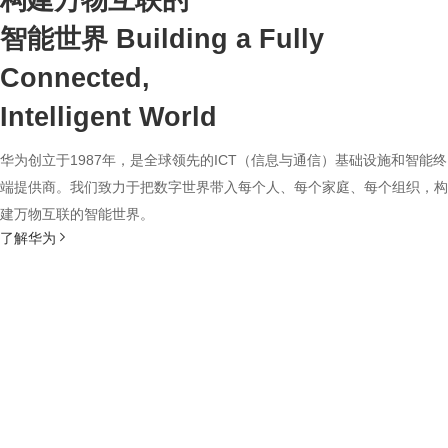
构建万物互联的
智能世界
Building a Fully
Connected,
Intelligent World
华为创立于1987年，是全球领先的ICT（信息与通信）基础设施和智能终
端提供商。我们致力于把数字世界带入每个人、每个家庭、每个组织，构
建万物互联的智能世界。
了解华为