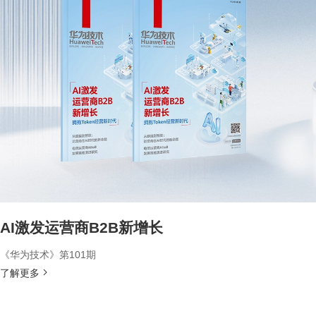
AI激发运营商B2B新增长
《华为技术》第101期
了解更多