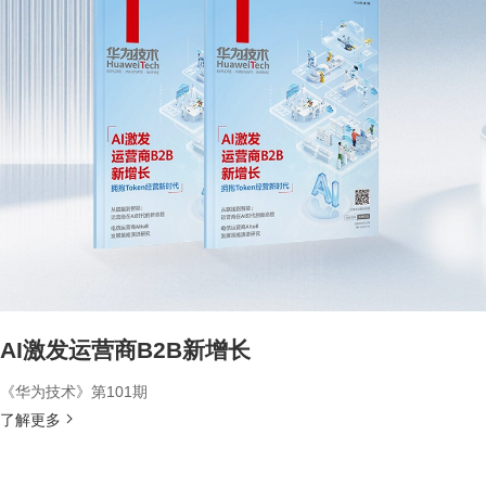
AI激发运营商B2B新增长
《华为技术》第101期
了解更多