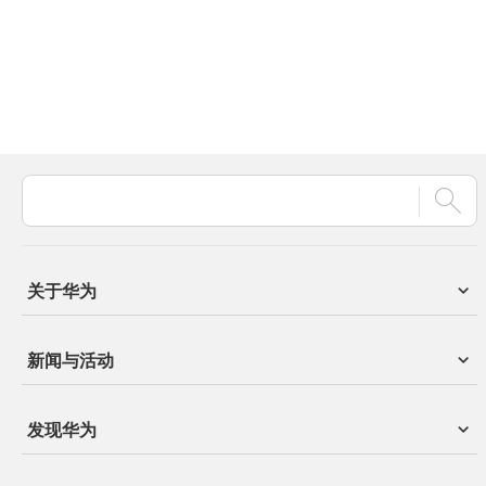
关于华为
新闻与活动
发现华为