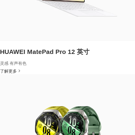
HUAWEI MatePad Pro 12 英寸
灵感 有声有色
了解更多