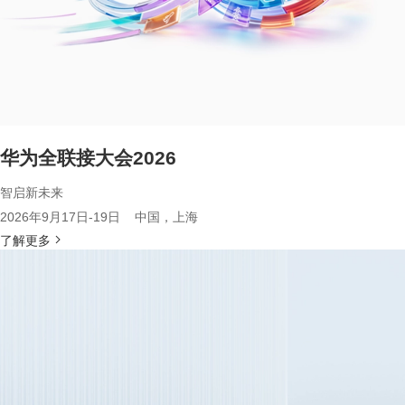
华为全联接大会2026
智启新未来
2026年9月17日-19日 中国，上海
了解更多