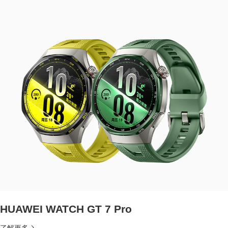
HUAWEI WATCH GT 7 Pro