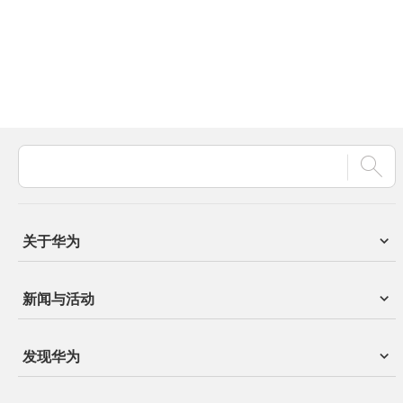
关于华为
新闻与活动
发现华为