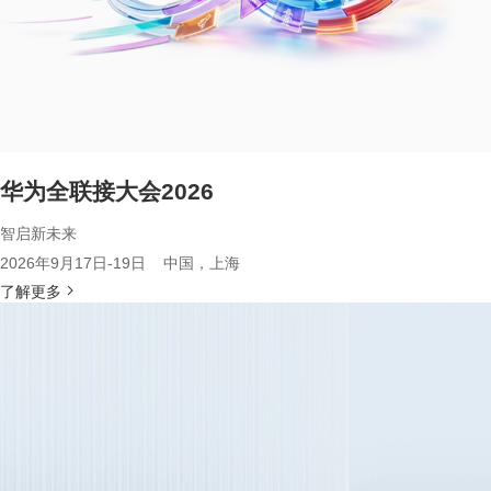
华为全联接大会2026
智启新未来
2026年9月17日-19日 中国，上海
了解更多