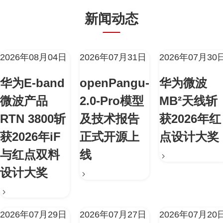
新闻动态
2026年08月04日
2026年07月31日
2026年07月30
华为E-band
openPangu-
华为微波
微波产品
2.0-Pro模型
MB²天线斩
RTN 3800斩
及技术报告
获2026年红
获2026年iF
正式开源上
点设计大奖
与红点双料
线
设计大奖
2026年07月29日
2026年07月27日
2026年07月20