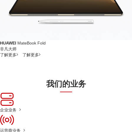
HUAWEI
MateBook Fold
非凡大师
了解更多
了解更多
我们的业务
企业业务
运营商业务