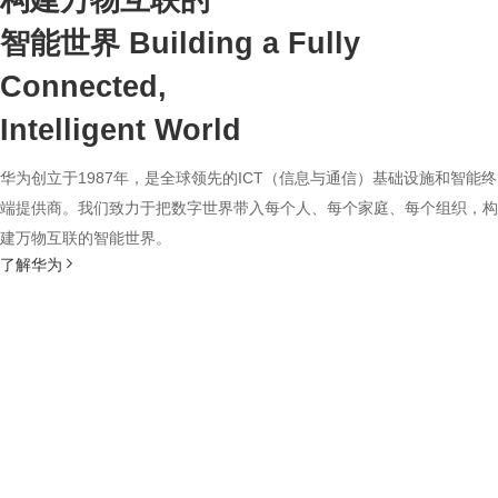
构建万物互联的
智能世界
Building a Fully
Connected,
Intelligent World
华为创立于1987年，是全球领先的ICT（信息与通信）基础设施和智能终
端提供商。我们致力于把数字世界带入每个人、每个家庭、每个组织，构
建万物互联的智能世界。
了解华为