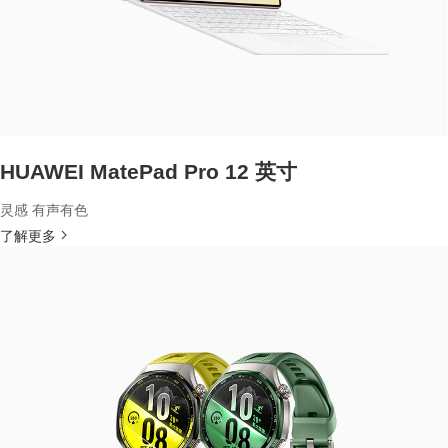
HUAWEI MatePad Pro 12 英寸
灵感 有声有色
了解更多