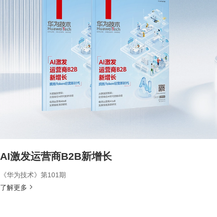
AI激发运营商B2B新增长
《华为技术》第101期
了解更多