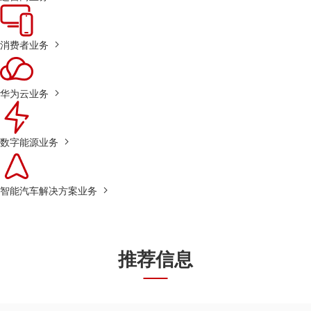
消费者业务
华为云业务
数字能源业务
智能汽车解决方案业务
推荐信息