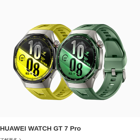
HUAWEI WATCH GT 7 Pro