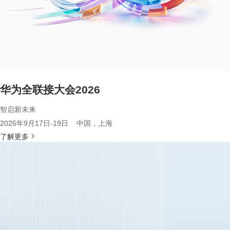
华为全联接大会2026
智启新未来
2026年9月17日-19日 中国，上海
了解更多