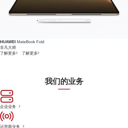
HUAWEI
MateBook Fold
非凡大师
了解更多
了解更多
我们的业务
企业业务
运营商业务