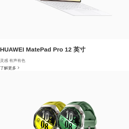
HUAWEI MatePad Pro 12 英寸
灵感 有声有色
了解更多