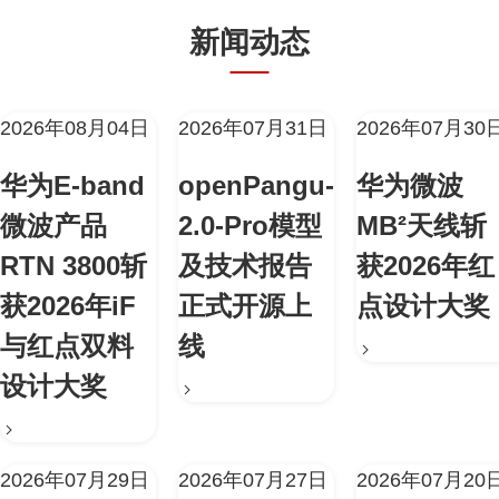
新闻动态
2026年08月04日
2026年07月31日
2026年07月30
华为E-band
openPangu-
华为微波
微波产品
2.0-Pro模型
MB²天线斩
RTN 3800斩
及技术报告
获2026年红
获2026年iF
正式开源上
点设计大奖
与红点双料
线
设计大奖
2026年07月29日
2026年07月27日
2026年07月20