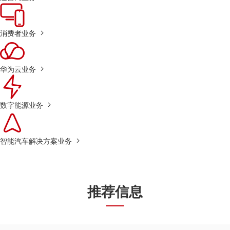
消费者业务
华为云业务
数字能源业务
智能汽车解决方案业务
推荐信息