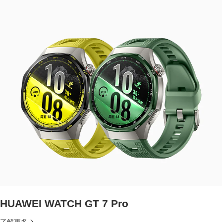
HUAWEI WATCH GT 7 Pro