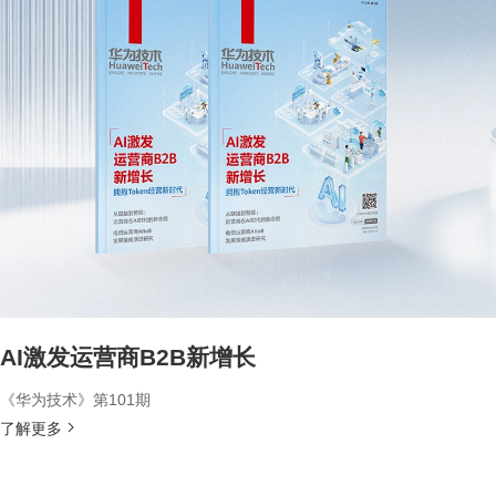
AI激发运营商B2B新增长
《华为技术》第101期
了解更多