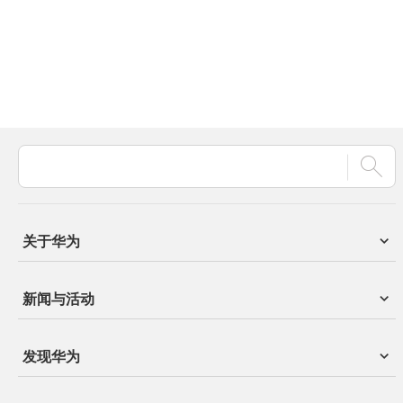
关于华为
新闻与活动
发现华为