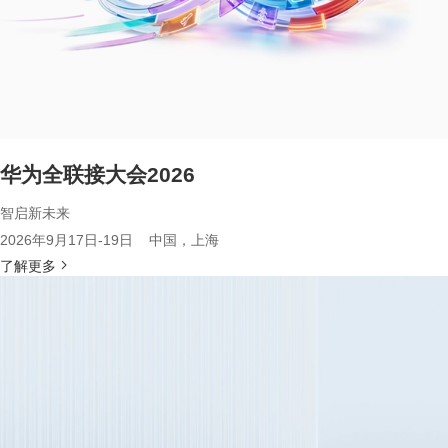
华为全联接大会2026
智启新未来
2026年9月17日-19日 中国，上海
了解更多