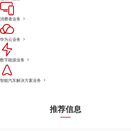
消费者业务
华为云业务
数字能源业务
智能汽车解决方案业务
推荐信息