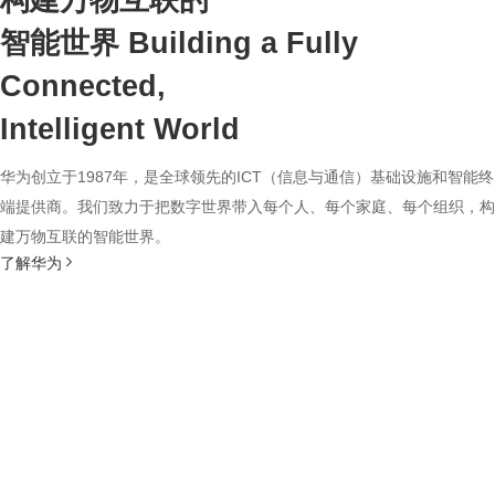
构建万物互联的
智能世界
Building a Fully
Connected,
Intelligent World
华为创立于1987年，是全球领先的ICT（信息与通信）基础设施和智能终
端提供商。我们致力于把数字世界带入每个人、每个家庭、每个组织，构
建万物互联的智能世界。
了解华为