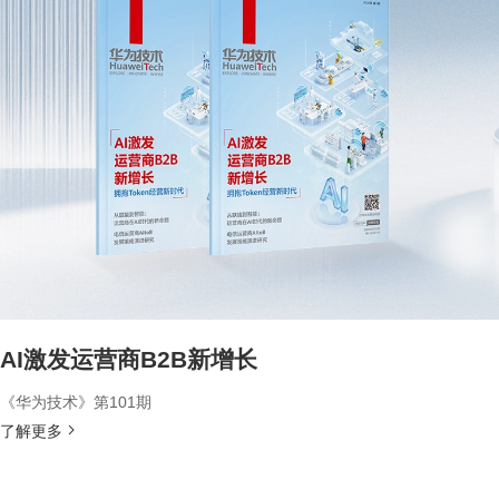
AI激发运营商B2B新增长
《华为技术》第101期
了解更多