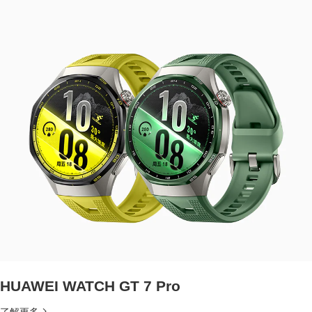
HUAWEI WATCH GT 7 Pro