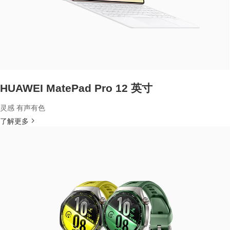
HUAWEI MatePad Pro 12 英寸
灵感 有声有色
了解更多