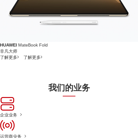
HUAWEI
MateBook Fold
非凡大师
了解更多
了解更多
我们的业务
企业业务
运营商业务