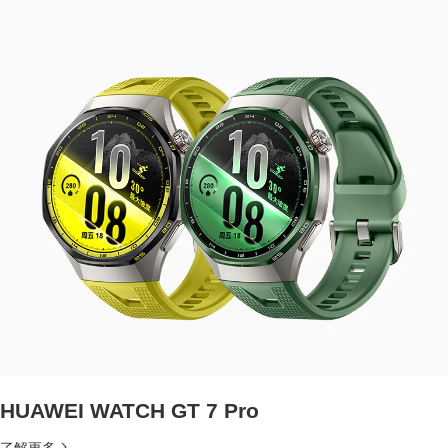
HUAWEI WATCH GT 7 Pro