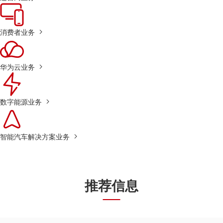
消费者业务
华为云业务
数字能源业务
智能汽车解决方案业务
推荐信息