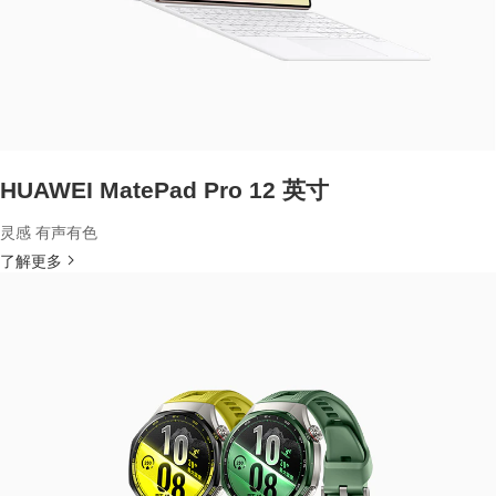
HUAWEI MatePad Pro 12 英寸
灵感 有声有色
了解更多