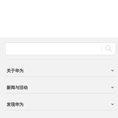
关于华为
新闻与活动
发现华为