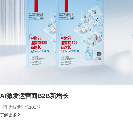
AI激发运营商B2B新增长
《华为技术》第101期
了解更多