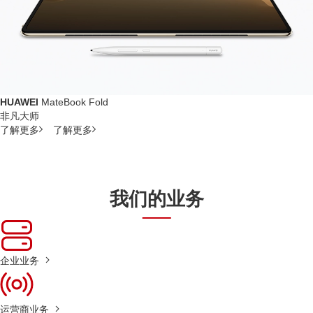
HUAWEI
MateBook Fold
非凡大师
了解更多
了解更多
我们的业务
企业业务
运营商业务