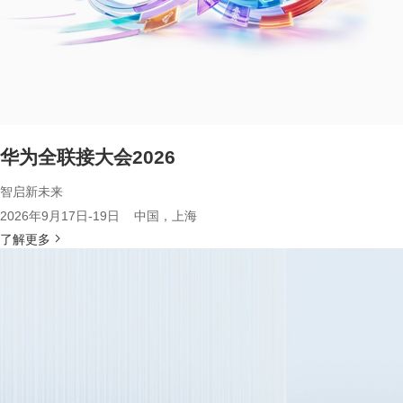
华为全联接大会2026
智启新未来
2026年9月17日-19日 中国，上海
了解更多