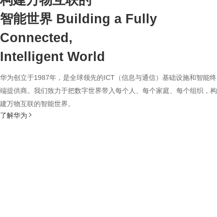
构建万物互联的
智能世界
Building a Fully
Connected,
Intelligent World
华为创立于1987年，是全球领先的ICT（信息与通信）基础设施和智能终
端提供商。我们致力于把数字世界带入每个人、每个家庭、每个组织，构
建万物互联的智能世界。
了解华为