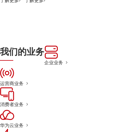
了解更多
了解更多
我们的业务
企业业务
运营商业务
消费者业务
华为云业务