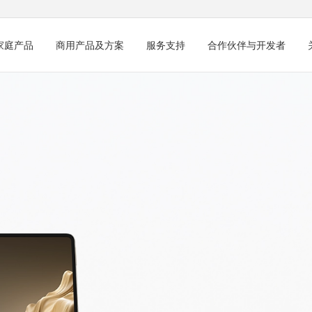
家庭产品
商用产品及方案
服务支持
合作伙伴与开发者