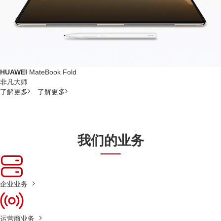
HUAWEI
MateBook Fold
非凡大师
了解更多
了解更多
我们的业务
企业业务
运营商业务