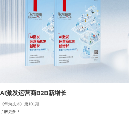
AI激发运营商B2B新增长
《华为技术》第101期
了解更多