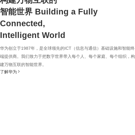
构建万物互联的
智能世界
Building a Fully
Connected,
Intelligent World
华为创立于1987年，是全球领先的ICT（信息与通信）基础设施和智能终
端提供商。我们致力于把数字世界带入每个人、每个家庭、每个组织，构
建万物互联的智能世界。
了解华为