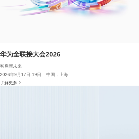
华为全联接大会2026
智启新未来
2026年9月17日-19日 中国，上海
了解更多