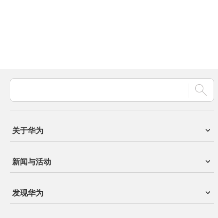
关于华为
新闻与活动
发现华为