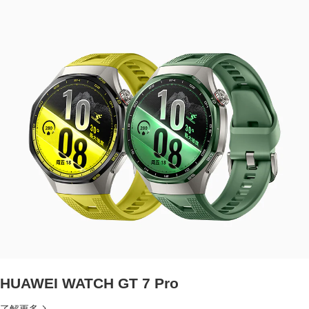
HUAWEI WATCH GT 7 Pro