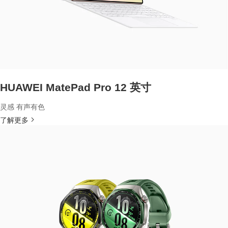
HUAWEI MatePad Pro 12 英寸
灵感 有声有色
了解更多