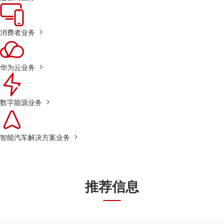
消费者业务
华为云业务
数字能源业务
智能汽车解决方案业务
推荐信息