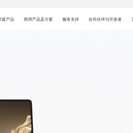
家庭产品
商用产品及方案
服务支持
合作伙伴与开发者