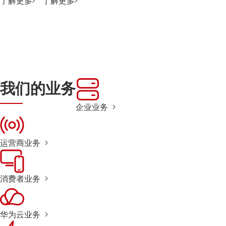
了解更多
了解更多
我们的业务
企业业务
运营商业务
消费者业务
华为云业务