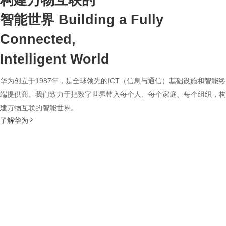
构建万物互联的
智能世界
Building a Fully
Connected,
Intelligent World
华为创立于1987年，是全球领先的ICT（信息与通信）基础设施和智能终
端提供商。我们致力于把数字世界带入每个人、每个家庭、每个组织，构
建万物互联的智能世界。
了解华为