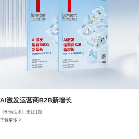
AI激发运营商B2B新增长
《华为技术》第101期
了解更多