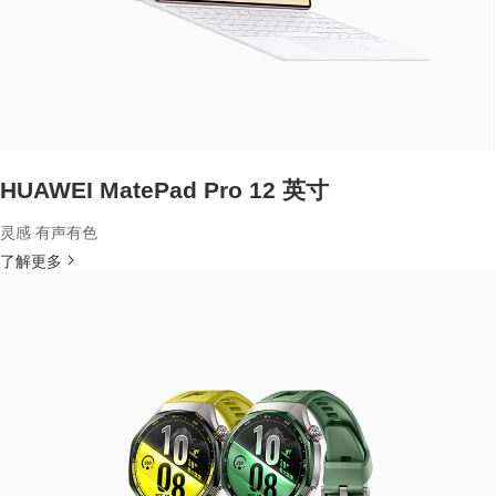
HUAWEI MatePad Pro 12 英寸
灵感 有声有色
了解更多