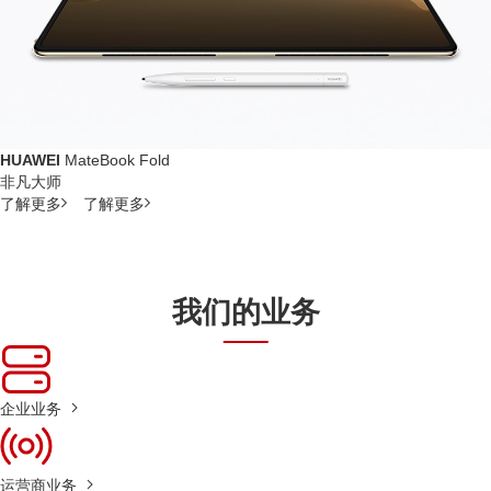
HUAWEI
MateBook Fold
非凡大师
了解更多
了解更多
我们的业务
企业业务
运营商业务