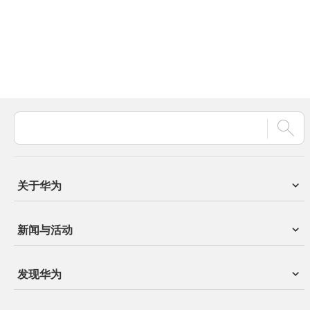
关于华为
新闻与活动
发现华为