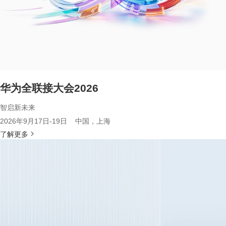
华为全联接大会2026
智启新未来
2026年9月17日-19日 中国，上海
了解更多