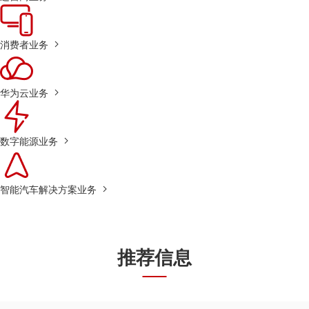
消费者业务
华为云业务
数字能源业务
智能汽车解决方案业务
推荐信息