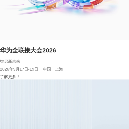
华为全联接大会2026
智启新未来
2026年9月17日-19日 中国，上海
了解更多