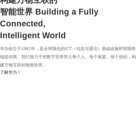
构建万物互联的
智能世界
Building a Fully
Connected,
Intelligent World
华为创立于1987年，是全球领先的ICT（信息与通信）基础设施和智能终
端提供商。我们致力于把数字世界带入每个人、每个家庭、每个组织，构
建万物互联的智能世界。
了解华为