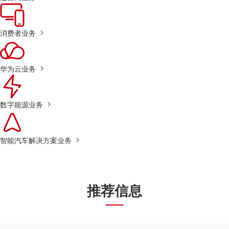
消费者业务
华为云业务
数字能源业务
智能汽车解决方案业务
推荐信息