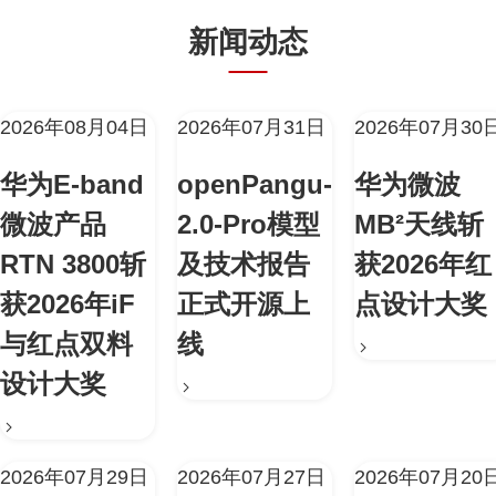
新闻动态
2026年08月04日
2026年07月31日
2026年07月30
华为E-band
openPangu-
华为微波
微波产品
2.0-Pro模型
MB²天线斩
RTN 3800斩
及技术报告
获2026年红
获2026年iF
正式开源上
点设计大奖
与红点双料
线
设计大奖
2026年07月29日
2026年07月27日
2026年07月20