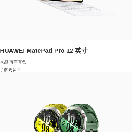
HUAWEI MatePad Pro 12 英寸
灵感 有声有色
了解更多