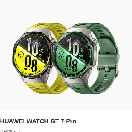
HUAWEI WATCH GT 7 Pro