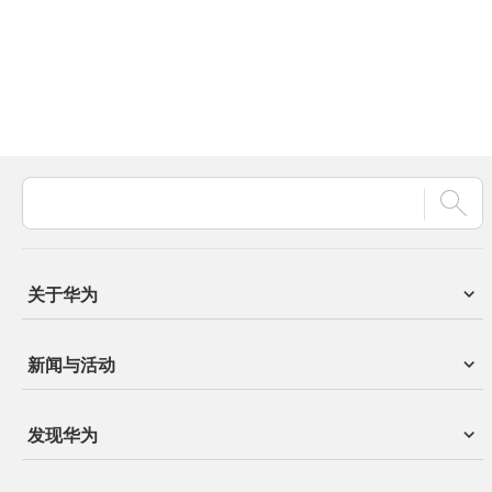
关于华为
新闻与活动
发现华为