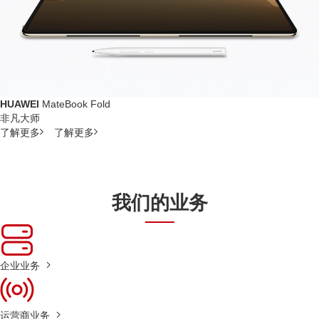
HUAWEI
MateBook Fold
非凡大师
了解更多
了解更多
我们的业务
企业业务
运营商业务