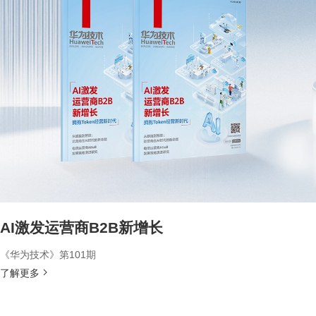
AI激发运营商B2B新增长
《华为技术》第101期
了解更多