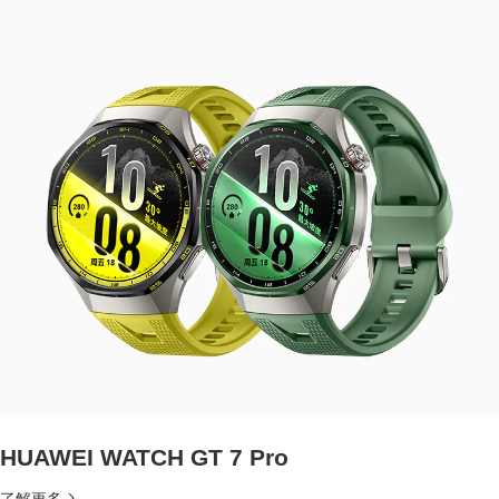
HUAWEI WATCH GT 7 Pro