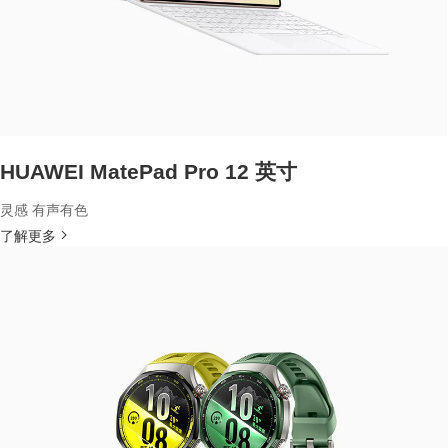
HUAWEI MatePad Pro 12 英寸
灵感 有声有色
了解更多