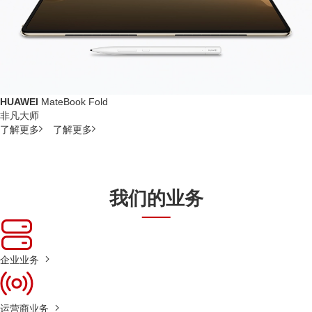
HUAWEI
MateBook Fold
非凡大师
了解更多
了解更多
我们的业务
企业业务
运营商业务