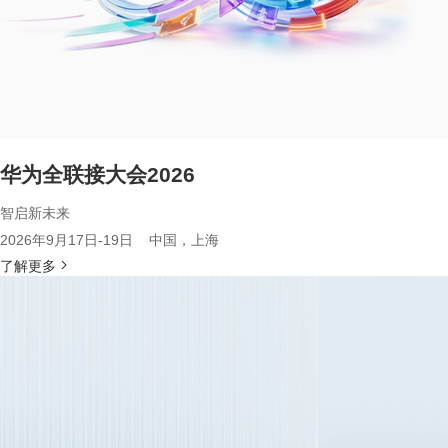
华为全联接大会2026
智启新未来
2026年9月17日-19日 中国，上海
了解更多