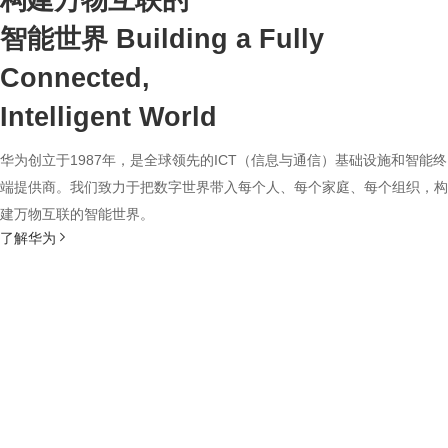
构建万物互联的
智能世界
Building a Fully
Connected,
Intelligent World
华为创立于1987年，是全球领先的ICT（信息与通信）基础设施和智能终
端提供商。我们致力于把数字世界带入每个人、每个家庭、每个组织，构
建万物互联的智能世界。
了解华为