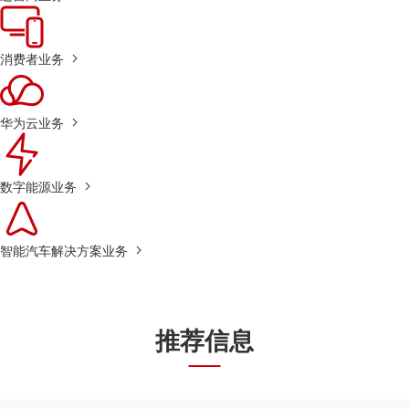
消费者业务
华为云业务
数字能源业务
智能汽车解决方案业务
推荐信息