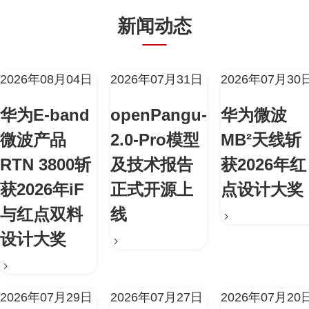
新闻动态
2026年08月04日
2026年07月31日
2026年07月30
华为E-band
openPangu-
华为微波
微波产品
2.0-Pro模型
MB²天线斩
RTN 3800斩
及技术报告
获2026年红
获2026年iF
正式开源上
点设计大奖
与红点双料
线
设计大奖
2026年07月29日
2026年07月27日
2026年07月20