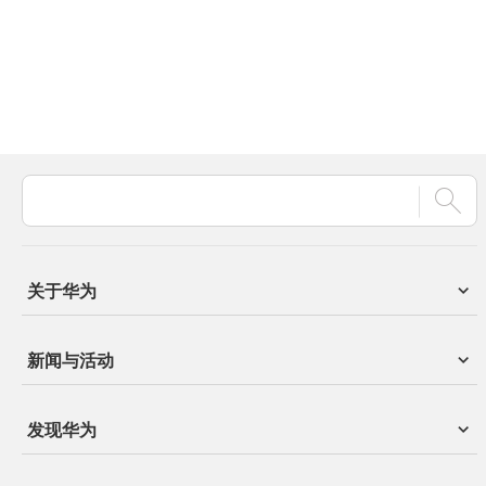
关于华为
新闻与活动
发现华为