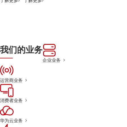
了解更多
了解更多
我们的业务
企业业务
运营商业务
消费者业务
华为云业务