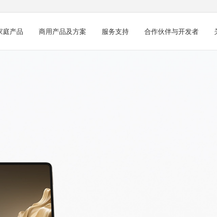
家庭产品
商用产品及方案
服务支持
合作伙伴与开发者