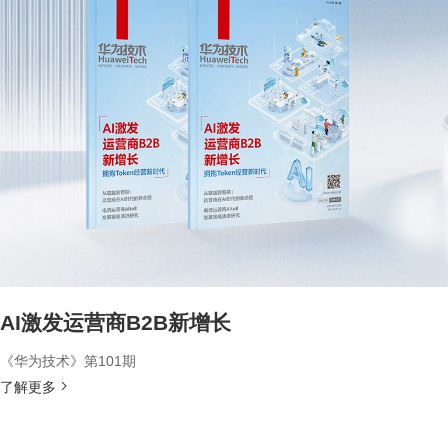
AI激发运营商B2B新增长
《华为技术》第101期
了解更多