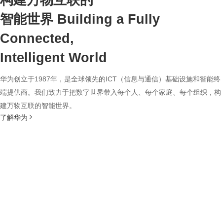
构建万物互联的
智能世界
Building a Fully
Connected,
Intelligent World
华为创立于1987年，是全球领先的ICT（信息与通信）基础设施和智能终
端提供商。我们致力于把数字世界带入每个人、每个家庭、每个组织，构
建万物互联的智能世界。
了解华为