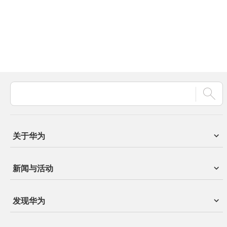
关于华为
新闻与活动
发现华为