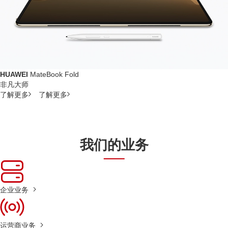
HUAWEI
MateBook Fold
非凡大师
了解更多
了解更多
我们的业务
企业业务
运营商业务