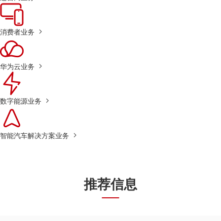
消费者业务
华为云业务
数字能源业务
智能汽车解决方案业务
推荐信息