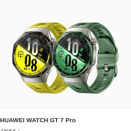
HUAWEI WATCH GT 7 Pro