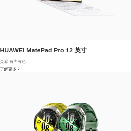
HUAWEI MatePad Pro 12 英寸
灵感 有声有色
了解更多