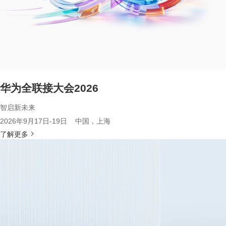
华为全联接大会2026
智启新未来
2026年9月17日-19日 中国，上海
了解更多