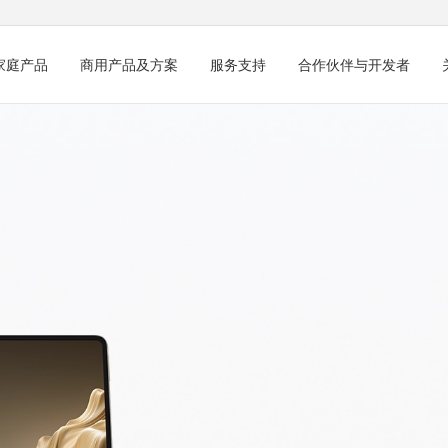
家庭产品
商用产品及方案
服务支持
合作伙伴与开发者