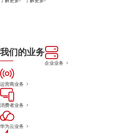
了解更多
了解更多
我们的业务
企业业务
运营商业务
消费者业务
华为云业务